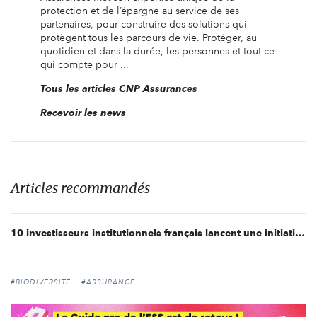
protection et de l’épargne au service de ses
partenaires, pour construire des solutions qui
protègent tous les parcours de vie. Protéger, au
quotidien et dans la durée, les personnes et tout ce
qui compte pour ...
Tous les articles CNP Assurances
Recevoir les news
Articles recommandés
10 investisseurs institutionnels français lancent une initiative de place pour constituer des fonds d’investissements ciblés sur la biodiversité
#BIODIVERSITÉ
#ASSURANCE