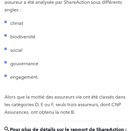
assureur a été analysée par ShareAction sous différents
angles :
climat
biodiversité
social
gouvernance
engagement.
Alors que la moitié des assureurs vie ont été classés dans
les catégories D, E ou F, seuls trois assureurs, dont CNP
Assurances, ont obtenu la note B.
Pour plus de détails sur le rapport de ShareAction :