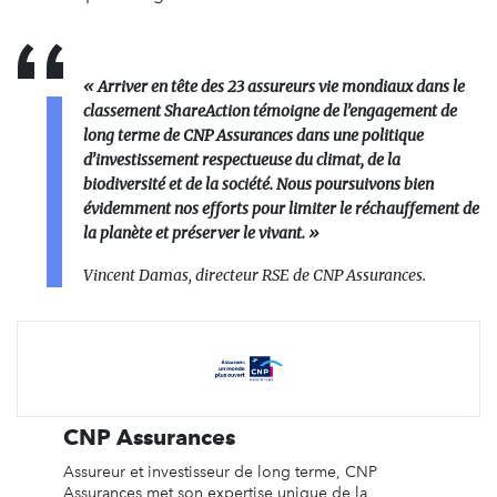
« Arriver en tête des 23 assureurs vie mondiaux dans le
classement ShareAction témoigne de l’engagement de
long terme de CNP Assurances dans une politique
d’investissement respectueuse du climat, de la
biodiversité et de la société. Nous poursuivons bien
évidemment nos efforts pour limiter le réchauffement de
la planète et préserver le vivant. »
Vincent Damas, directeur RSE de CNP Assurances.
CNP Assurances
Assureur et investisseur de long terme, CNP
Assurances met son expertise unique de la