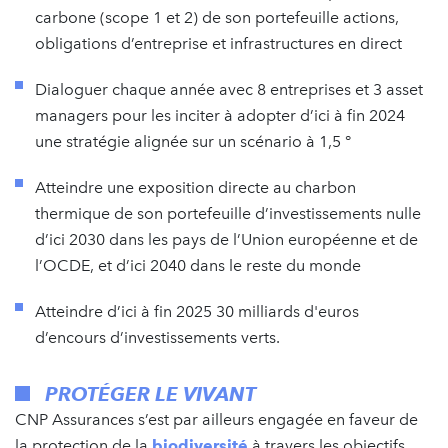
carbone (scope 1 et 2) de son portefeuille actions,
obligations d’entreprise et infrastructures en direct
Dialoguer chaque année avec 8 entreprises et 3 asset
managers pour les inciter à adopter d’ici à fin 2024
une stratégie alignée sur un scénario à 1,5 °
Atteindre une exposition directe au charbon
thermique de son portefeuille d’investissements nulle
d’ici 2030 dans les pays de l’Union européenne et de
l’OCDE, et d’ici 2040 dans le reste du monde
Atteindre d’ici à fin 2025 30 milliards d'euros
d’encours d’investissements verts.
PROTÉGER LE VIVANT
CNP Assurances s’est par ailleurs engagée en faveur de
la protection de la
biodiversité
à travers les objectifs