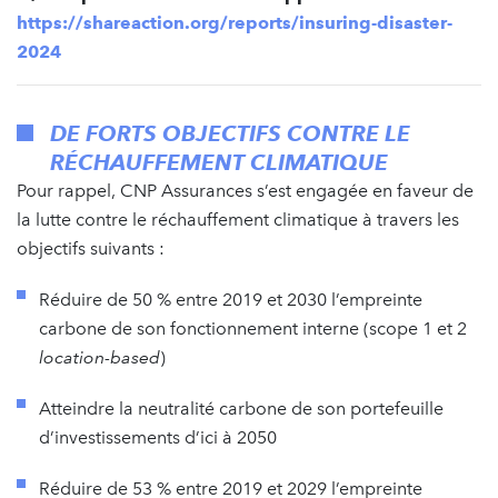
https://shareaction.org/reports/insuring-disaster-
2024
DE FORTS OBJECTIFS CONTRE LE
RÉCHAUFFEMENT CLIMATIQUE
Pour rappel, CNP Assurances s’est engagée en faveur de
la lutte contre le réchauffement climatique à travers les
objectifs suivants :
Réduire de 50 % entre 2019 et 2030 l’empreinte
carbone de son fonctionnement interne (scope 1 et 2
location-based
)
Atteindre la neutralité carbone de son portefeuille
d’investissements d’ici à 2050
Réduire de 53 % entre 2019 et 2029 l’empreinte