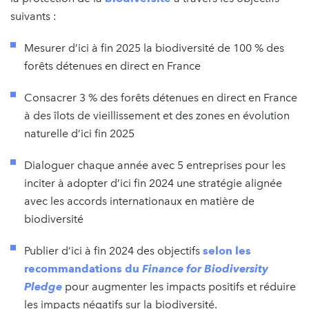
suivants :
Mesurer d’ici à fin 2025 la biodiversité de 100 % des
forêts détenues en direct en France
Consacrer 3 % des forêts détenues en direct en France
à des îlots de vieillissement et des zones en évolution
naturelle d’ici fin 2025
Dialoguer chaque année avec 5 entreprises pour les
inciter à adopter d’ici fin 2024 une stratégie alignée
avec les accords internationaux en matière de
biodiversité
Publier d’ici à fin 2024 des objectifs
selon les
recommandations du
Finance for Biodiversity
Pledge
pour augmenter les impacts positifs et réduire
les impacts négatifs sur la biodiversité.