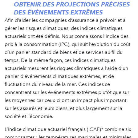
OBTENIR DES PROJECTIONS PRÉCISES
DES ÉVÉNEMENTS EXTRÊMES
Afin d’aider les compagnies d’assurance à prévoir et à
gérer les risques climatiques, des indices climatiques
actuariels ont été définis. Nous connaissons l’indice des
prix à la consommation (IPC), qui suit l’évolution du coût
d’un panier standard de biens et de services au fil du
temps. De la même façon, ces indices climatiques
actuariels mesurent les risques climatiques à l’aide d’un
panier d’événements climatiques extrêmes, et de
fluctuations du niveau de la mer. Ces indices se
concentrent sur les événements extrêmes plutôt que sur
les moyennes car ceux-ci ont un impact plus important
sur les assurés et leurs biens, et plus largement sur la
société et l’économie.
L’Indice climatique actuariel français (ICAF)* combine six
composantes : les températures maximales et minimales,