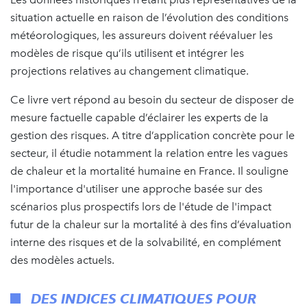
situation actuelle en raison de l’évolution des conditions
météorologiques, les assureurs doivent réévaluer les
modèles de risque qu’ils utilisent et intégrer les
projections relatives au changement climatique.
Ce livre vert répond au besoin du secteur de disposer de
mesure factuelle capable d’éclairer les experts de la
gestion des risques. A titre d’application concrète pour le
secteur, il étudie notamment la relation entre les vagues
de chaleur et la mortalité humaine en France. Il souligne
l'importance d'utiliser une approche basée sur des
scénarios plus prospectifs lors de l'étude de l'impact
futur de la chaleur sur la mortalité à des fins d’évaluation
interne des risques et de la solvabilité, en complément
des modèles actuels.
DES INDICES CLIMATIQUES POUR