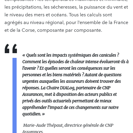
les précipitations, les sécheresses, la puissance du vent et
le niveau des mers et océans. Tous les calculs sont
agrégés au niveau régional, pour l’ensemble de la France
et de la Corse, composante par composante.
« Quels sont les impacts systémiques des canicules ?
Comment les épisodes de chaleur intense évolueront-ils à
l’avenir ? Et quelles seront les conséquences sur les
personnes et les biens matériels ? Autant de questions
urgentes auxquelles les assureurs doivent trouver des
réponses. La Chaire DIALog, partenaire de CNP
Assurances, met à disposition des acteurs publics et
privés des outils actuariels permettant de mieux
appréhender l’impact de ces changements sur notre
quotidien. »
Marie-Aude Thépaut, directrice générale de CNP
Assurances.