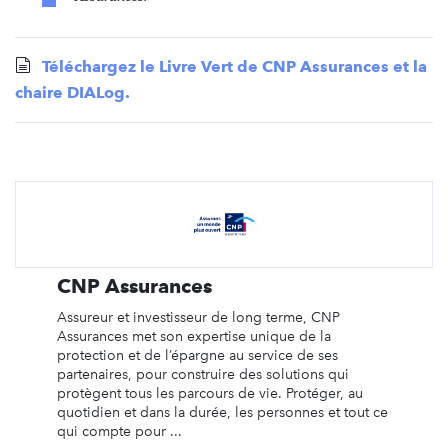
Téléchargez le Livre Vert de CNP Assurances et la
chaire DIALog.
CNP Assurances
Assureur et investisseur de long terme, CNP
Assurances met son expertise unique de la
protection et de l’épargne au service de ses
partenaires, pour construire des solutions qui
protègent tous les parcours de vie. Protéger, au
quotidien et dans la durée, les personnes et tout ce
qui compte pour ...