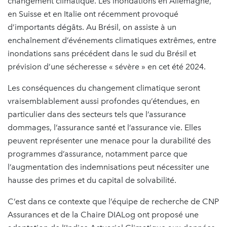
changement climatique. Les inondations en Allemagne,
en Suisse et en Italie ont récemment provoqué
d’importants dégâts. Au Brésil, on assiste à un
enchaînement d’événements climatiques extrêmes, entre
inondations sans précédent dans le sud du Brésil et
prévision d’une sécheresse « sévère » en cet été 2024.
Les conséquences du changement climatique seront
vraisemblablement aussi profondes qu’étendues, en
particulier dans des secteurs tels que l’assurance
dommages, l’assurance santé et l’assurance vie. Elles
peuvent représenter une menace pour la durabilité des
programmes d’assurance, notamment parce que
l’augmentation des indemnisations peut nécessiter une
hausse des primes et du capital de solvabilité.
C’est dans ce contexte que l’équipe de recherche de CNP
Assurances et de la Chaire DIALog ont proposé une