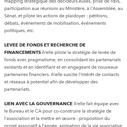
mapping stratégique des décideurs.euses, prise de rdvs,
participation aux réunions au Ministère, à l'Assemblée, au
Sénat, et pilote les actions de plaidoyer : pétitions,
débats, événements de mobilisation, événements
politiques, etc.
LEVEE DE FONDS ET RECHERCHE DE
FINANCEMENTS
Il/elle pilote la stratégie de levée de
fonds avec pragmatisme, en consolidant les partenariats
existants et en identifiant et en engageant de nouveaux
partenaires financiers. Il/elle suscite l’intérêt de contacts
et réseaux à potentiel afin de développer des
partenariats.
LIEN AVEC LA GOUVERNANCE
Il/elle fait équipe avec
le Bureau et le CA pour co-construire la stratégie de
l'association et la mettre en œuvre : proposition du
projet associatif à l'année, animation de la vie associative