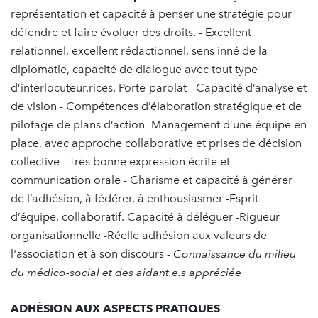
représentation et capacité à penser une stratégie pour
défendre et faire évoluer des droits. - Excellent
relationnel, excellent rédactionnel, sens inné de la
diplomatie, capacité de dialogue avec tout type
d’interlocuteur.rices. Porte-parolat - Capacité d’analyse et
de vision - Compétences d’élaboration stratégique et de
pilotage de plans d’action -Management d’une équipe en
place, avec approche collaborative et prises de décision
collective - Très bonne expression écrite et
communication orale - Charisme et capacité à générer
de l’adhésion, à fédérer, à enthousiasmer -Esprit
d’équipe, collaboratif. Capacité à déléguer -Rigueur
organisationnelle -Réelle adhésion aux valeurs de
l'association et à son discours
- Connaissance du milieu
du médico-social et des aidant.e.s appréciée
ADHÉSION AUX ASPECTS PRATIQUES