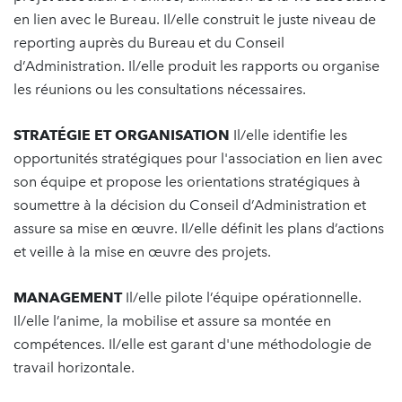
en lien avec le Bureau. Il/elle construit le juste niveau de
reporting auprès du Bureau et du Conseil
d’Administration. Il/elle produit les rapports ou organise
les réunions ou les consultations nécessaires.
STRATÉGIE ET ORGANISATION
Il/elle identifie les
opportunités stratégiques pour l'association en lien avec
son équipe et propose les orientations stratégiques à
soumettre à la décision du Conseil d’Administration et
assure sa mise en œuvre. Il/elle définit les plans d’actions
et veille à la mise en œuvre des projets.
MANAGEMENT
Il/elle pilote l’équipe opérationnelle.
Il/elle l’anime, la mobilise et assure sa montée en
compétences. Il/elle est garant d'une méthodologie de
travail horizontale.