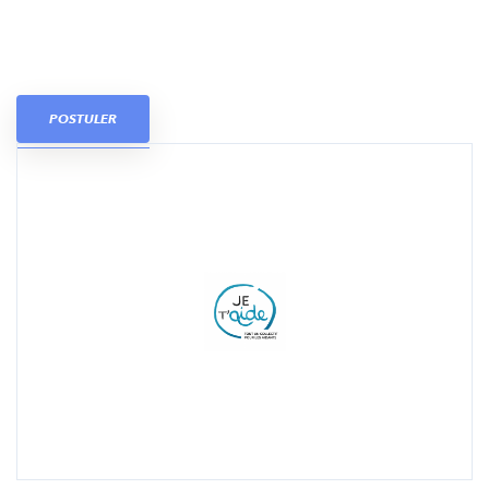
POSTULER