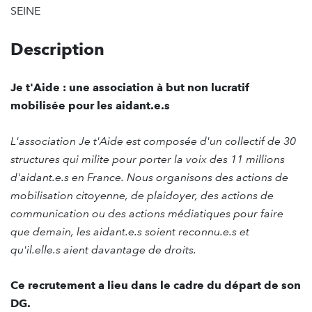
SEINE
Description
Je t'Aide : une association à but non lucratif
mobilisée pour les aidant.e.s
L'association Je t'Aide est composée d'un collectif de 30
structures qui milite pour porter la voix des 11 millions
d'aidant.e.s en France. Nous organisons des actions de
mobilisation citoyenne, de plaidoyer, des actions de
communication ou des actions médiatiques pour faire
que demain, les aidant.e.s soient reconnu.e.s et
qu'il.elle.s aient davantage de droits.
Ce recrutement a lieu dans le cadre du départ de son
DG.