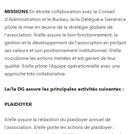
MISSIONS
En étroite collaboration avec le Conseil
d'Administration et le Bureau, le/la Délégué.e Général.e
pilote la mise en œuvre de la stratégie globale de
l'association. Il/elle assure le bon fonctionnement, la
gestion et le développement de l'association en portant
ses valeurs et son positionnement institutionnel. Il/elle
coordonne les actions menées et est garant de leur
qualité. Il/elle pilote l’équipe opérationnelle avec une
approche très collaborative.
Le/la DG assure les principales activités suivantes :
PLAIDOYER
Il/elle assure la rédaction du plaidoyer annuel de
l'association. Il/elle porte les actions de plaidoyer :