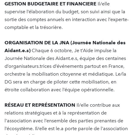
GESTION BUDGETAIRE ET FINANCIERE
Il/elle
supervise l’élaboration du budget, son suivi ainsi que la
sortie des comptes annuels en interaction avec l’experte-
comptable et la trésorière.
ORGANISATION DE LA JNA (Journée Nationale des
Aidant.e.s)
Chaque 6 octobre, Je t’Aide impulse la
Journée Nationale des Aidant.e.s, équipe des centaines
d’organisateurs.trices d’événements partout en France,
orchestre la mobilisation citoyenne et médiatique. Le/la
DG sera en charge de piloter cette mobilisation, en
étroite collaboration avec l’équipe opérationnelle.
RÉSEAU ET REPRÉSENTATION
Il/elle contribue aux
relations stratégiques et à la représentation de
l'association avec l’ensemble des parties prenantes de
l’écosystème. Il/elle est le.a porte parole de l'association