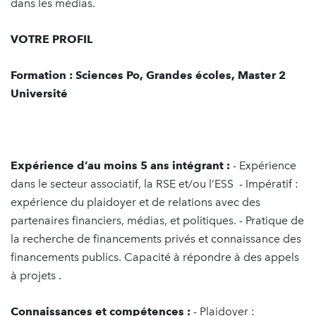
dans les médias.
VOTRE PROFIL
Formation : Sciences Po, Grandes écoles, Master 2
Université
Expérience d’au moins 5 ans intégrant :
- Expérience
dans le secteur associatif, la RSE et/ou l’ESS - Impératif :
expérience du plaidoyer et de relations avec des
partenaires financiers, médias, et politiques. - Pratique de
la recherche de financements privés et connaissance des
financements publics. Capacité à répondre à des appels
à projets .
Connaissances et compétences :
- Plaidoyer :