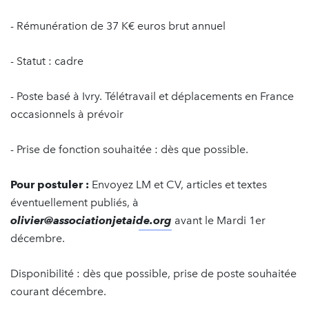
- Rémunération de 37 K€ euros brut annuel
- Statut : cadre
- Poste basé à Ivry. Télétravail et déplacements en France
occasionnels à prévoir
- Prise de fonction souhaitée : dès que possible.
Pour postuler :
Envoyez LM et CV, articles et textes
éventuellement publiés, à
olivier@associationjetaide.org
avant le Mardi 1er
décembre.
Disponibilité : dès que possible, prise de poste souhaitée
courant décembre.