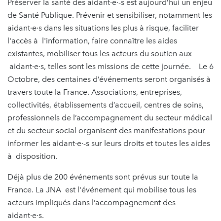
Préserver la santé des aidant·e·-s est aujourd’hui un enjeu
de Santé Publique. Prévenir et sensibiliser, notamment les
aidant·e·s dans les situations les plus à risque, faciliter
l'accès à l'information, faire connaître les aides
existantes, mobiliser tous les acteurs du soutien aux
aidant·e·s, telles sont les missions de cette journée. Le 6
Octobre, des centaines d’événements seront organisés à
travers toute la France. Associations, entreprises,
collectivités, établissements d’accueil, centres de soins,
professionnels de l’accompagnement du secteur médical
et du secteur social organisent des manifestations pour
informer les aidant·e·-s sur leurs droits et toutes les aides
à disposition.
Déjà plus de 200 événements sont prévus sur toute la
France. La JNA est l'événement qui mobilise tous les
acteurs impliqués dans l’accompagnement des
aidant·e·s.