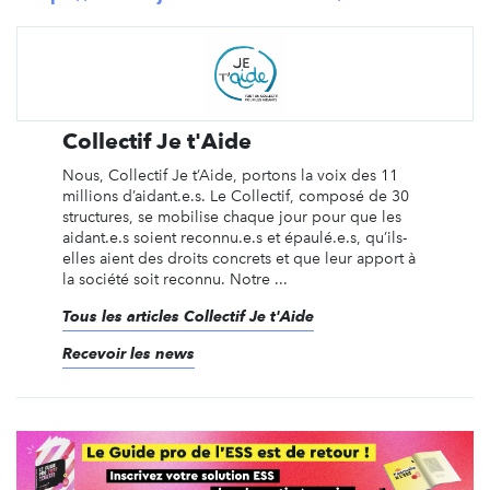
Collectif Je t'Aide
Nous, Collectif Je t’Aide, portons la voix des 11
millions d’aidant.e.s. Le Collectif, composé de 30
structures, se mobilise chaque jour pour que les
aidant.e.s soient reconnu.e.s et épaulé.e.s, qu’ils-
elles aient des droits concrets et que leur apport à
la société soit reconnu. Notre ...
Tous les articles Collectif Je t'Aide
Recevoir les news