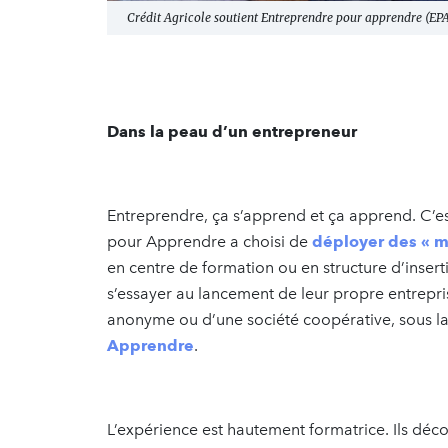
Crédit Agricole soutient Entreprendre pour apprendre (EP
Dans la peau d’un entrepreneur
Entreprendre, ça s’apprend et ça apprend. C’
pour Apprendre a choisi de
déployer des « m
en centre de formation ou en structure d’insert
s’essayer au lancement de leur propre entrepri
anonyme ou d’une société coopérative, sous la 
Apprendre
.
L’expérience est hautement formatrice. Ils décou