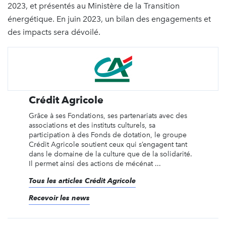
2023, et présentés au Ministère de la Transition
énergétique. En juin 2023, un bilan des engagements et
des impacts sera dévoilé.
Crédit Agricole
Grâce à ses Fondations, ses partenariats avec des
associations et des instituts culturels, sa
participation à des Fonds de dotation, le groupe
Crédit Agricole soutient ceux qui s’engagent tant
dans le domaine de la culture que de la solidarité.
Il permet ainsi des actions de mécénat ...
Tous les articles Crédit Agricole
Recevoir les news