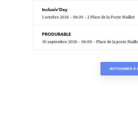
Inclusiv'Day
1 octobre 2026 - 06:30 - 2 Place de la Porte Maillot
PRODURABLE
30 septembre 2026 - 06:00 - Place de la porte Maillo
RETOURNER À L