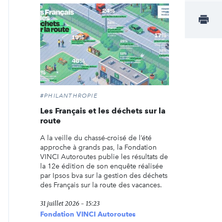
#PHILANTHROPIE
Les Français et les déchets sur la
route
A la veille du chassé-croisé de l’été
approche à grands pas, la Fondation
VINCI Autoroutes publie les résultats de
la 12e édition de son enquête réalisée
par Ipsos bva sur la gestion des déchets
des Français sur la route des vacances.
31 juillet 2026 - 15:23
Fondation VINCI Autoroutes