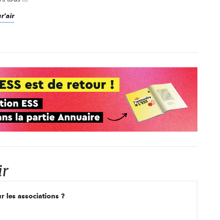
r'air
ir
r les associations ?