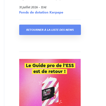
31 juillet 2026 - 11:41
Fonds de dotation Kerpape
RETOURNER À LA LISTE DES NEWS