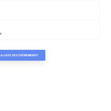
t
A LISTE DES ÉVÈNEMENTS