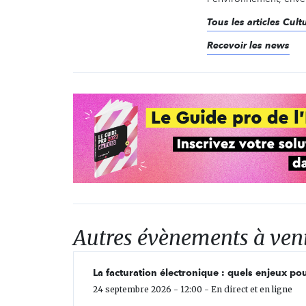
Tous les articles Cultu
Recevoir les news
Autres évènements à ven
La facturation électronique : quels enjeux pou
24 septembre 2026 - 12:00 - En direct et en ligne