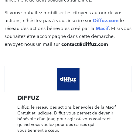
Si vous souhaitez mobiliser les citoyens autour de vos
actions, n'hésitez pas à vous inscrire sur
Diffuz.com
le
réseau des actions bénévoles créé par la
Macif
. Et si vous
souhaitez être accompagné dans cette démarche,
envoyez-nous un mail sur
contact@diffuz.com
DIFFUZ
Diffuz, le réseau des actions bénévoles de la Macif
Gratuit et ludique, Diffuz vous permet de devenir
bénévole d’un jour, pour agir où vous voulez et
quand vous voulez pour des causes qui
vous tiennent à cœur.