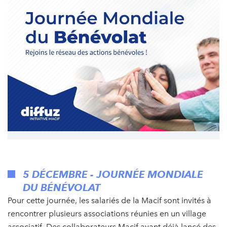
5 DÉCEMBRE - JOURNÉE MONDIALE
DU BÉNÉVOLAT
Pour cette journée, les salariés de la Macif sont invités à
rencontrer plusieurs associations réunies en un village
associatif. Des collaborateurs Macif ayant déjà lancé des