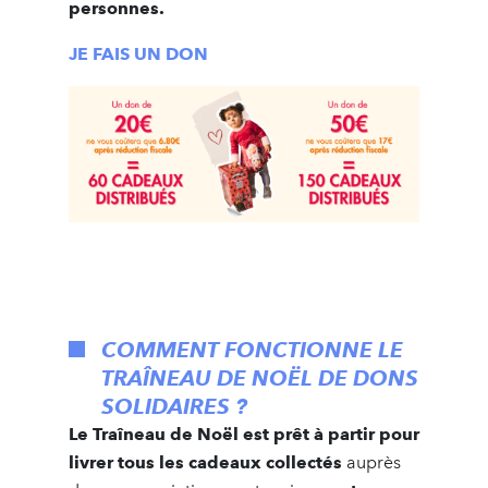
personnes.
JE FAIS UN DON
COMMENT FONCTIONNE LE
TRAÎNEAU DE NOËL DE DONS
SOLIDAIRES ?
Le Traîneau de Noël est prêt à partir pour
livrer tous les cadeaux collectés
auprès