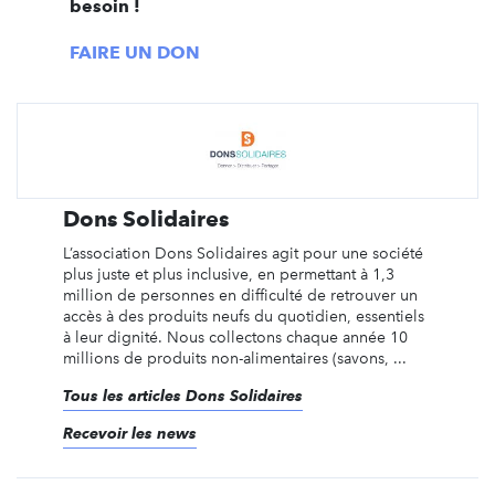
besoin !
FAIRE UN DON
Dons Solidaires
L’association Dons Solidaires agit pour une société
plus juste et plus inclusive, en permettant à 1,3
million de personnes en difficulté de retrouver un
accès à des produits neufs du quotidien, essentiels
à leur dignité. Nous collectons chaque année 10
millions de produits non-alimentaires (savons, ...
Tous les articles Dons Solidaires
Recevoir les news