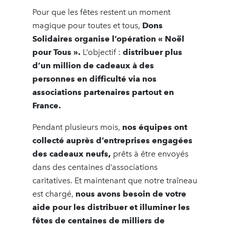
Pour que les fêtes restent un moment
magique pour toutes et tous,
Dons
Solidaires organise l’opération « Noël
pour Tous ».
L’objectif :
distribuer plus
d’un million de cadeaux à des
personnes en difficulté via nos
associations partenaires partout en
France.
Pendant plusieurs mois,
nos équipes ont
collecté auprès d’entreprises engagées
des cadeaux neufs,
prêts à être envoyés
dans des centaines d’associations
caritatives. Et maintenant que notre traîneau
est chargé,
nous avons besoin de votre
aide pour les distribuer et illuminer les
fêtes de centaines de milliers de