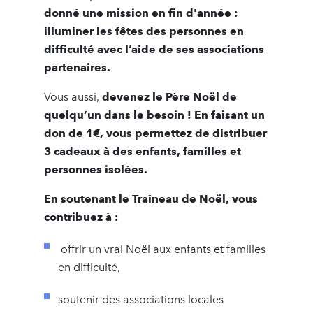
donné une mission en fin d'année :
illuminer les fêtes des personnes en
difficulté avec l’aide de ses associations
partenaires.
Vous aussi,
devenez le Père Noël de
quelqu’un dans le besoin ! En faisant un
don de 1€, vous permettez de distribuer
3 cadeaux à des enfants, familles et
personnes isolées.
En soutenant le Traîneau de Noël, vous
contribuez à :
offrir un vrai Noël aux enfants et familles
en difficulté,
soutenir des associations locales