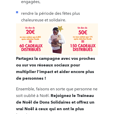
engagées,
rendre la période des fêtes plus
chaleureuse et solidaire.
Partagez la campagne avec vos proches
ou sur vos réseaux sociaux pour
multiplier l’impact et aider encore plus
de personnes !
Ensemble, faisons en sorte que personne ne
soit oublié à Noël.
Rejoignez le Traîneau
de Noël de Dons Solidaires et offrez un
vrai Noël à ceux qui en ont le plus