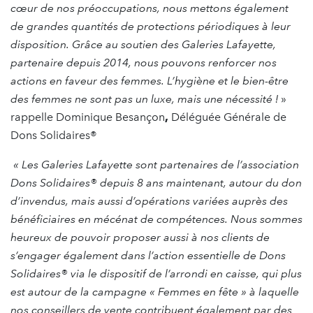
cœur de nos préoccupations, nous mettons également
de grandes quantités de protections périodiques à leur
disposition. Grâce au soutien des Galeries Lafayette,
partenaire depuis 2014, nous pouvons renforcer nos
actions en faveur des femmes. L’hygiène et le bien-être
des femmes ne sont pas un luxe, mais une nécessité !
»
rappelle Dominique Besançon
,
Déléguée Générale de
Dons Solidaires®
« Les Galeries Lafayette sont partenaires de l’association
Dons Solidaires® depuis 8 ans maintenant, autour du don
d’invendus, mais aussi d’opérations variées auprès des
bénéficiaires en mécénat de compétences. Nous sommes
heureux de pouvoir proposer aussi à nos clients de
s’engager également dans l’action essentielle de Dons
Solidaires® via le dispositif de l’arrondi en caisse, qui plus
est autour de la campagne « Femmes en fête » à laquelle
nos conseillers de vente contribuent également par des