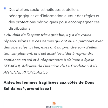
Des ateliers socio-esthétiques et ateliers
pédagogiques et d’information autour des règles et
des protections périodiques pour accompagner ces
distributions
« Au-delà de l’aspect très agréable, il y a de vraies
répercussions sur ces dames qui ont eu un parcours avec
des obstacles… Hier, elles ont pu prendre soin d’elles,
tout simplement, et c’est aussi les aider à reprendre
confiance en soi et à réapprendre à s’aimer. » Sylvie
SEBAOUI, Adjointe de Direction de La Fondation AJD,
ANTENNE RHONE ALPES
Aidez les femmes fragilisées aux côtés de Dons
Solidaires®, arrondissez !