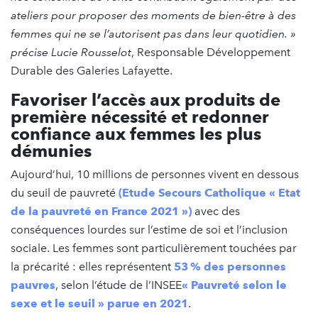
ateliers pour proposer des moments de bien-être à des
femmes qui ne se l’autorisent pas dans leur quotidien. »
précise Lucie Rousselot
, Responsable Développement
Durable des Galeries Lafayette.
Favoriser l’accès aux produits de
première nécessité et redonner
confiance aux femmes les plus
démunies
Aujourd’hui, 10 millions de personnes vivent en dessous
du seuil de pauvreté
(Etude Secours Catholique « Etat
de la pauvreté en France 2021 »)
avec des
conséquences lourdes sur l’estime de soi et l’inclusion
sociale. Les femmes sont particulièrement touchées par
la précarité : elles représentent
53 % des personnes
pauvres
, selon l’étude de l’INSEE
« Pauvreté selon le
sexe et le seuil » parue en 2021
.