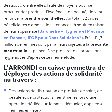
Beaucoup d’entre elles, faute de moyens pour se
procurer des produits d’hygiène et de beauté, doivent
renoncer à
prendre soin d’elles.
Au total, 32 % des
bénéficiaires d’associations renoncent à sortir en raison
de leur apparence
(Baromètre « Hygiène et Précarité
en France », IFOP pour Dons Solidaires®).
Près d’1,7
million de femmes sont par ailleurs sujettes à la
précarité
menstruelle
et peinent à se procurer des protections
hygiéniques d’après cette même étude.
L'ARRONDI en caisse permettra de
déployer des actions de solidarité
au travers :
Des actions de distribution de produits de soins, de
beauté et de protections menstruelles lors d’une
opération dédiée aux femmes démunies, appelée «
Femmes en Fête »