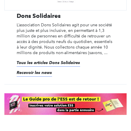
Dons Solidaires
L’association Dons Solidaires agit pour une société
plus juste et plus inclusive, en permettant à 1,3
million de personnes en difficulté de retrouver un
accès à des produits neufs du quotidien, essentiels
à leur dignité. Nous collectons chaque année 10
millions de produits non-alimentaires (savons, ...
Tous les articles Dons Solidaires
Recevoir les news