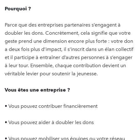
Pourquoi ?
Parce que des entreprises partenaires s’engagent à
doubler les dons. Concrètement, cela signifie que votre
geste prend une dimension encore plus forte : votre don
a deux fois plus d’impact, il s’inscrit dans un élan collectif
et il participe à entraîner d’autres personnes à s’engager
à leur tour. Ensemble, chaque contribution devient un
véritable levier pour soutenir la jeunesse.
Vous êtes une entreprise ?
• Vous pouvez contribuer financièrement
• Vous pouvez aider à doubler les dons
• Vous pouvez mobiliser vos équipes ou votre réseau