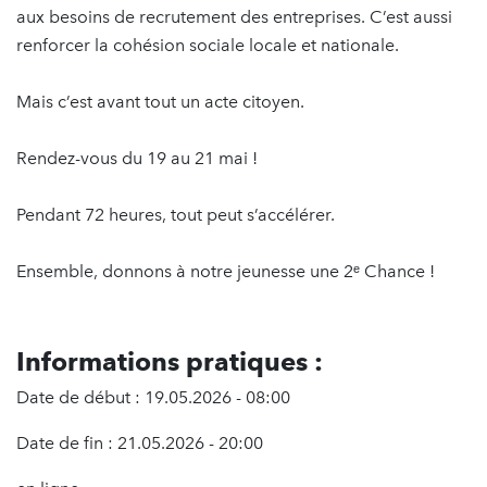
aux besoins de recrutement des entreprises. C’est aussi
renforcer la cohésion sociale locale et nationale.
Mais c’est avant tout un acte citoyen.
Rendez-vous du 19 au 21 mai !
Pendant 72 heures, tout peut s’accélérer.
Ensemble, donnons à notre jeunesse une 2ᵉ Chance !
Informations pratiques :
Date de début : 19.05.2026 - 08:00
Date de fin : 21.05.2026 - 20:00