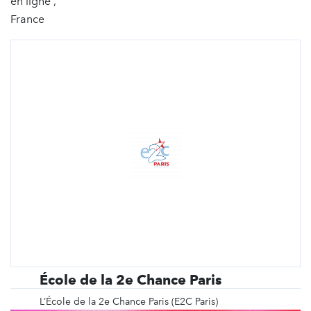
en ligne ,
France
École de la 2e Chance Paris
L’École de la 2e Chance Paris (E2C Paris)