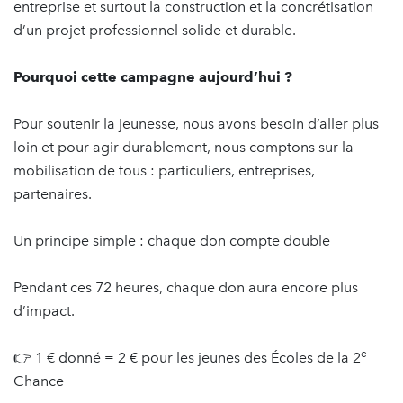
entreprise et surtout la construction et la concrétisation
d’un projet professionnel solide et durable.
Pourquoi cette campagne aujourd’hui ?
Pour soutenir la jeunesse, nous avons besoin d’aller plus
loin et pour agir durablement, nous comptons sur la
mobilisation de tous : particuliers, entreprises,
partenaires.
Un principe simple : chaque don compte double
Pendant ces 72 heures, chaque don aura encore plus
d’impact.
e
👉 1 € donné = 2 € pour les jeunes des Écoles de la 2
Chance