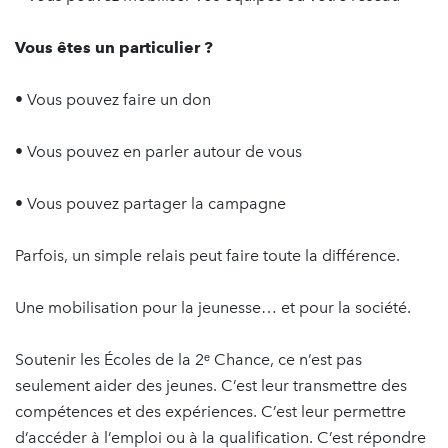
Vous êtes un particulier ?
• Vous pouvez faire un don
• Vous pouvez en parler autour de vous
• Vous pouvez partager la campagne
Parfois, un simple relais peut faire toute la différence.
Une mobilisation pour la jeunesse… et pour la société.
Soutenir les Écoles de la 2ᵉ Chance, ce n’est pas
seulement aider des jeunes. C’est leur transmettre des
compétences et des expériences. C’est leur permettre
d’accéder à l’emploi ou à la qualification. C’est répondre