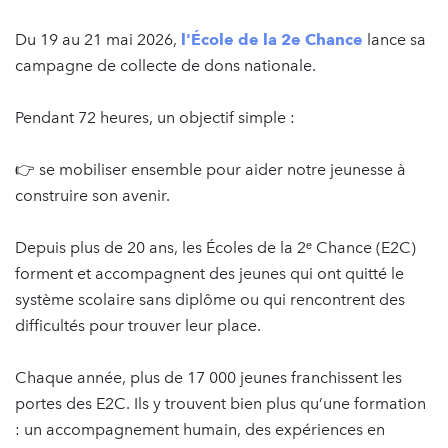
Du 19 au 21 mai 2026,
l'École de la 2e Chance
lance sa
campagne de collecte de dons nationale.
Pendant 72 heures, un objectif simple :
👉 se mobiliser ensemble pour aider notre jeunesse à
construire son avenir.
Depuis plus de 20 ans, les Écoles de la 2ᵉ Chance (E2C)
forment et accompagnent des jeunes qui ont quitté le
système scolaire sans diplôme ou qui rencontrent des
difficultés pour trouver leur place.
Chaque année, plus de 17 000 jeunes franchissent les
portes des E2C. Ils y trouvent bien plus qu’une formation
: un accompagnement humain, des expériences en