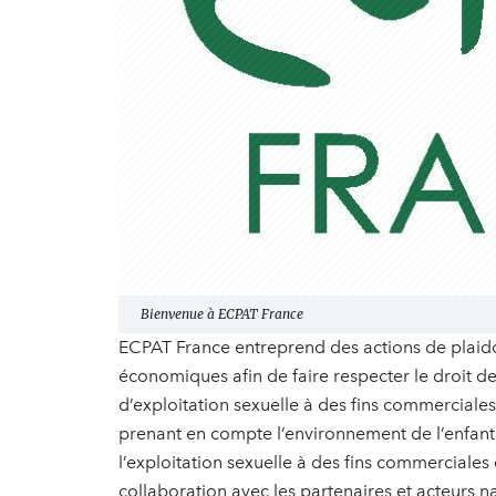
Bienvenue à ECPAT France
ECPAT France entreprend des actions de plaido
économiques afin de faire respecter le droit de 
d’exploitation sexuelle à des fins commerciales
prenant en compte l’environnement de l’enfant
l’exploitation sexuelle à des fins commerciales e
collaboration avec les partenaires et acteurs 