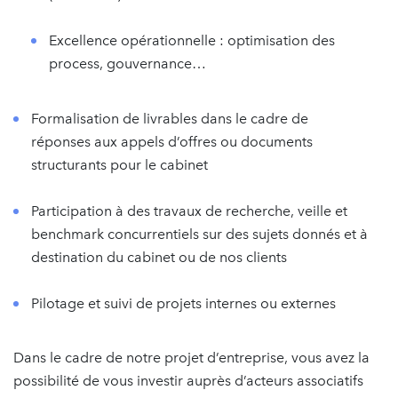
Excellence opérationnelle : optimisation des
process, gouvernance…
Formalisation de livrables dans le cadre de
réponses aux appels d’offres ou documents
structurants pour le cabinet
Participation à des travaux de recherche, veille et
benchmark concurrentiels sur des sujets donnés et à
destination du cabinet ou de nos clients
Pilotage et suivi de projets internes ou externes
Dans le cadre de notre projet d’entreprise, vous avez la
possibilité de vous investir auprès d’acteurs associatifs