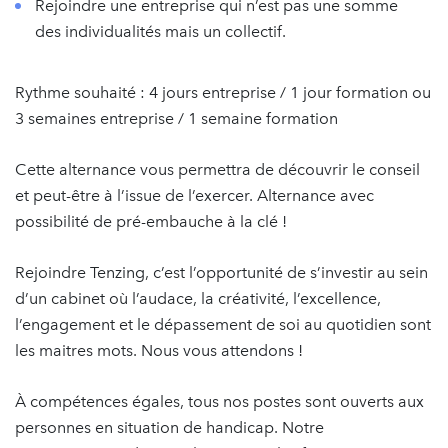
Rejoindre une entreprise qui n’est pas une somme
des individualités mais un collectif.
Rythme souhaité : 4 jours entreprise / 1 jour formation ou
3 semaines entreprise / 1 semaine formation
Cette alternance vous permettra de découvrir le conseil
et peut-être à l’issue de l’exercer. Alternance avec
possibilité de pré-embauche à la clé !
Rejoindre Tenzing, c’est l’opportunité de s’investir au sein
d’un cabinet où l’audace, la créativité, l’excellence,
l’engagement et le dépassement de soi au quotidien sont
les maitres mots. Nous vous attendons !
À compétences égales, tous nos postes sont ouverts aux
personnes en situation de handicap. Notre