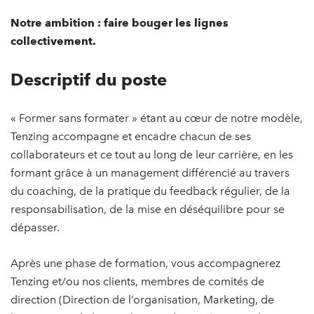
Notre ambition : faire bouger les lignes
collectivement.
Descriptif du poste
« Former sans formater » étant au cœur de notre modèle,
Tenzing accompagne et encadre chacun de ses
collaborateurs et ce tout au long de leur carrière, en les
formant grâce à un management différencié au travers
du coaching, de la pratique du feedback régulier, de la
responsabilisation, de la mise en déséquilibre pour se
dépasser.
Après une phase de formation, vous accompagnerez
Tenzing et/ou nos clients, membres de comités de
direction (Direction de l’organisation, Marketing, de