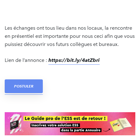
Les échanges ont tous lieu dans nos locaux, la rencontre
en présentiel est importante pour nous ceci afin que vous
puissiez découvrir vos futurs collègues et bureaux.
Lien de l’annonce :
https://bit.ly/4atZbri
POSTULER