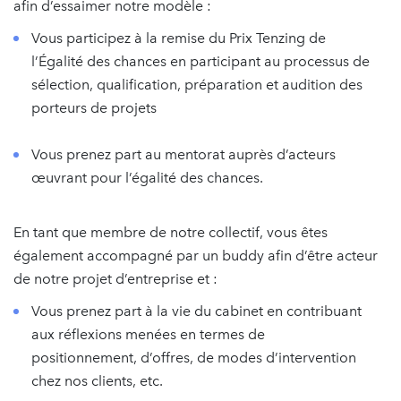
afin d’essaimer notre modèle :
Vous participez à la remise du Prix Tenzing de
l’Égalité des chances en participant au processus de
sélection, qualification, préparation et audition des
porteurs de projets
Vous prenez part au mentorat auprès d’acteurs
œuvrant pour l’égalité des chances.
En tant que membre de notre collectif, vous êtes
également accompagné par un buddy afin d’être acteur
de notre projet d’entreprise et :
Vous prenez part à la vie du cabinet en contribuant
aux réflexions menées en termes de
positionnement, d’offres, de modes d’intervention
chez nos clients, etc.