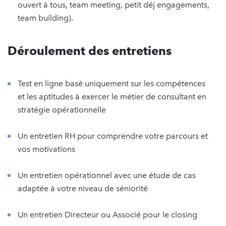
ouvert à tous, team meeting, petit déj engagements,
team building).
Déroulement des entretiens
Test en ligne basé uniquement sur les compétences
et les aptitudes à exercer le métier de consultant en
stratégie opérationnelle
Un entretien RH pour comprendre votre parcours et
vos motivations
Un entretien opérationnel avec une étude de cas
adaptée à votre niveau de séniorité
Un entretien Directeur ou Associé pour le closing