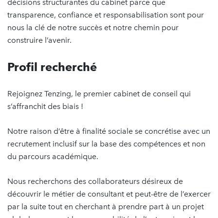
décisions structurantes du cabinet parce que
transparence, confiance et responsabilisation sont pour
nous la clé de notre succès et notre chemin pour
construire l’avenir.
Profil recherché
Rejoignez Tenzing, le premier cabinet de conseil qui
s’affranchit des biais !
Notre raison d’être à finalité sociale se concrétise avec un
recrutement inclusif sur la base des compétences et non
du parcours académique.
Nous recherchons des collaborateurs désireux de
découvrir le métier de consultant et peut-être de l’exercer
par la suite tout en cherchant à prendre part à un projet