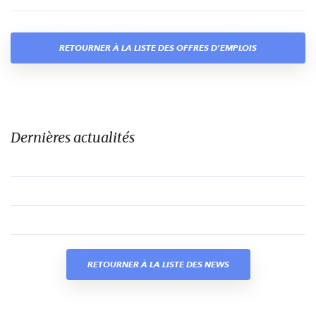
RETOURNER À LA LISTE DES OFFRES D'EMPLOIS
Dernières actualités
RETOURNER À LA LISTE DES NEWS