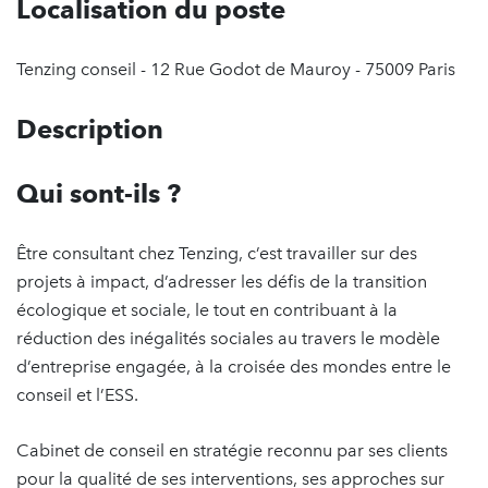
Localisation du poste
Tenzing conseil - 12 Rue Godot de Mauroy - 75009 Paris
Description
Qui sont-ils ?
Être consultant chez Tenzing, c’est travailler sur des
projets à impact, d’adresser les défis de la transition
écologique et sociale, le tout en contribuant à la
réduction des inégalités sociales au travers le modèle
d’entreprise engagée, à la croisée des mondes entre le
conseil et l’ESS.
Cabinet de conseil en stratégie reconnu par ses clients
pour la qualité de ses interventions, ses approches sur