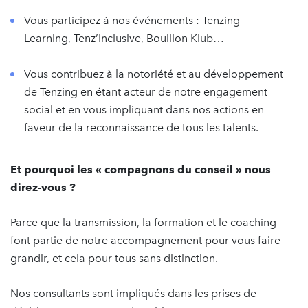
Vous participez à nos événements : Tenzing
Learning, Tenz’Inclusive, Bouillon Klub…
Vous contribuez à la notoriété et au développement
de Tenzing en étant acteur de notre engagement
social et en vous impliquant dans nos actions en
faveur de la reconnaissance de tous les talents.
Et pourquoi les « compagnons du conseil » nous
direz-vous ?
Parce que la transmission, la formation et le coaching
font partie de notre accompagnement pour vous faire
grandir, et cela pour tous sans distinction.
Nos consultants sont impliqués dans les prises de