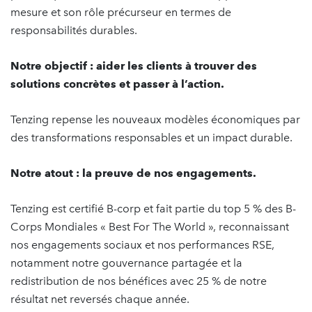
mesure et son rôle précurseur en termes de
responsabilités durables.
Notre objectif : aider les clients à trouver des
solutions concrètes et passer à l’action.
Tenzing repense les nouveaux modèles économiques par
des transformations responsables et un impact durable.
Notre atout : la preuve de nos engagements.
Tenzing est certifié B-corp et fait partie du top 5 % des B-
Corps Mondiales « Best For The World », reconnaissant
nos engagements sociaux et nos performances RSE,
notamment notre gouvernance partagée et la
redistribution de nos bénéfices avec 25 % de notre
résultat net reversés chaque année.