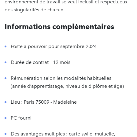
environnement de travail se veut inclusif et respectueux
des singularités de chacun.
Informations complémentaires
Poste à pourvoir pour septembre 2024
Durée de contrat – 12 mois
Rémunération selon les modalités habituelles
(année d’apprentissage, niveau de diplôme et âge)
Lieu : Paris 75009 - Madeleine
PC fourni
Des avantages multiples : carte swile, mutuelle,