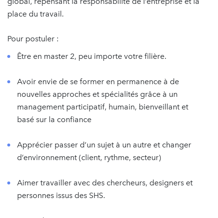
global, repensant la responsabilité de l’entreprise et la
place du travail.
Pour postuler :
Être en master 2, peu importe votre filière.
Avoir envie de se former en permanence à de
nouvelles approches et spécialités grâce à un
management participatif, humain, bienveillant et
basé sur la confiance
Apprécier passer d’un sujet à un autre et changer
d’environnement (client, rythme, secteur)
Aimer travailler avec des chercheurs, designers et
personnes issus des SHS.