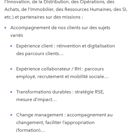
l’Innovation, de la Distribution, des Opérations, des
Achats, de l’Immobilier, des Ressources Humaines, des SI,
etc.) et partenaires sur des missions :
Accompagnement de nos clients sur des sujets
variés
Expérience client : réinvention et digitalisation
des parcours clients…
Expérience collaborateur / RH : parcours
employé, recrutement et mobilité sociale…
Transformations durables : stratégie RSE,
mesure d’impact…
Change management : accompagnement au
changement, faciliter l’appropriation
(formation)…