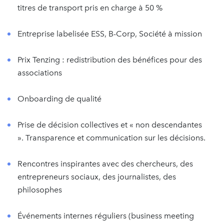
titres de transport pris en charge à 50 %
Entreprise labelisée ESS, B-Corp, Société à mission
Prix Tenzing : redistribution des bénéfices pour des
associations
Onboarding de qualité
Prise de décision collectives et « non descendantes
». Transparence et communication sur les décisions.
Rencontres inspirantes avec des chercheurs, des
entrepreneurs sociaux, des journalistes, des
philosophes
Événements internes réguliers (business meeting