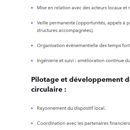
Mise en relation avec des acteurs locaux et
Veille permanente (opportunités, appels à pr
structures accompagnées).
Organisation évènementielle des temps fo
Ingénierie et suivi : amélioration continue
Pilotage et développement 
circulaire :
Rayonnement du dispositif local.
Coordination avec les partenaires financiers