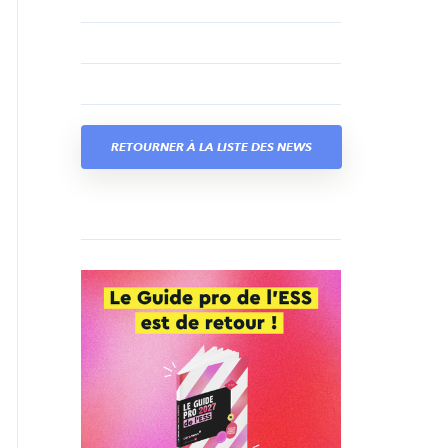
RETOURNER À LA LISTE DES NEWS