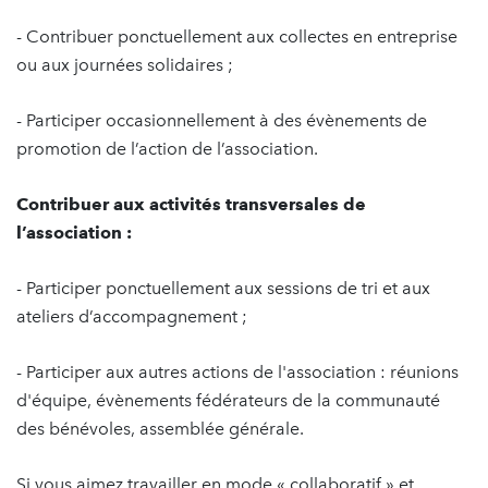
- Contribuer ponctuellement aux collectes en entreprise
ou aux journées solidaires ;
- Participer occasionnellement à des évènements de
promotion de l’action de l’association.
Contribuer aux activités transversales de
l’association :
- Participer ponctuellement aux sessions de tri et aux
ateliers d’accompagnement ;
- Participer aux autres actions de l'association : réunions
d'équipe, évènements fédérateurs de la communauté
des bénévoles, assemblée générale.
Si vous aimez travailler en mode « collaboratif » et