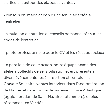
s'articulent autour des étapes suivantes :
- conseils en image et don d'une tenue adaptée à
l'entretien
- simulation d'entretien et conseils personnalisés sur les
codes de l'entretien
- photo professionnelle pour le CV et les réseaux sociaux
En parallèle de cette action, notre équipe anime des
ateliers collectifs de sensibilisation et est présente à
divers évènements liés à l’insertion et l’emploi. La
Cravate Solidaire Nantes intervient dans l’agglomération
de Nantes et dans tout le département Loire-Atlantique
(agglomération de Saint-Nazaire notamment), et plus
récemment en Vendée.