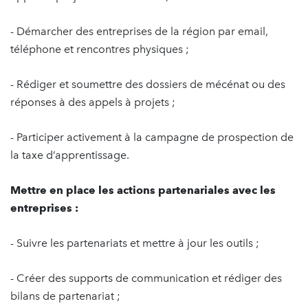
- Démarcher des entreprises de la région par email,
téléphone et rencontres physiques ;
- Rédiger et soumettre des dossiers de mécénat ou des
réponses à des appels à projets ;
- Participer activement à la campagne de prospection de
la taxe d’apprentissage.
Mettre en place les actions partenariales avec les
entreprises :
- Suivre les partenariats et mettre à jour les outils ;
- Créer des supports de communication et rédiger des
bilans de partenariat ;