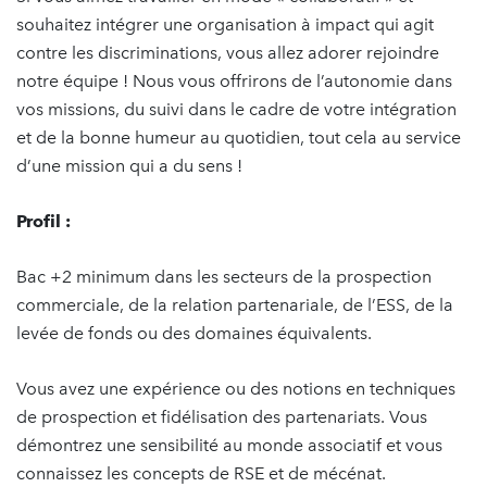
souhaitez intégrer une organisation à impact qui agit
contre les discriminations, vous allez adorer rejoindre
notre équipe ! Nous vous offrirons de l’autonomie dans
vos missions, du suivi dans le cadre de votre intégration
et de la bonne humeur au quotidien, tout cela au service
d’une mission qui a du sens !
Profil :
Bac +2 minimum dans les secteurs de la prospection
commerciale, de la relation partenariale, de l’ESS, de la
levée de fonds ou des domaines équivalents.
Vous avez une expérience ou des notions en techniques
de prospection et fidélisation des partenariats. Vous
démontrez une sensibilité au monde associatif et vous
connaissez les concepts de RSE et de mécénat.