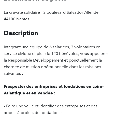
La cravate solidaire - 3 boulevard Salvador Allende -
44100 Nantes
Description
Intégrant une équipe de 6 salariées, 3 volontaires en
service civique et plus de 120 bénévoles, vous appuierez
la Responsable Développement et ponctuellement la
chargée de mission opérationnelle dans les missions
suivantes :
Prospecter des entreprises et fondations en Loire-
Atlantique et en Vendée :
- Faire une veille et identifier des entreprises et des
appels à projets de fondations ;