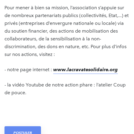
Pour mener à bien sa mission, l’association s’appuie sur
de nombreux partenariats publics (collectivités, Etat,...) et
privés (entreprises d’envergure nationale ou locale) via
du soutien financier, des actions de mobilisation des
collaborateurs, de la sensibilisation à la non-
discrimination, des dons en nature, etc. Pour plus d’infos
sur nos actions, visitez :
- notre page internet :
www.lacravatesolidaire.org
- la vidéo Youtube de notre action phare : l’atelier Coup
de pouce.
POSTULER