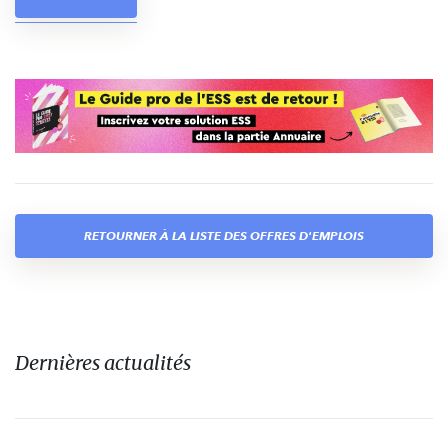
RETOURNER À LA LISTE DES OFFRES D'EMPLOIS
Dernières actualités