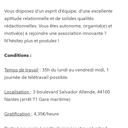
Vous disposez d’un esprit d’équipe, d’une excellente
aptitude relationnelle et de solides qualités
rédactionnelles. Vous êtes autonome, organisé(e) et
motivé(e) à rejoindre une association innovante ?
N’hésitez plus et postulez !
Conditions :
Temps de travail
: 35h du lundi au vendredi midi, 1
journée de télétravail possible.
Localisation
: 3 boulevard Salvador Allende, 44100
Nantes (arrêt T1 Gare maritime)
Gratification
: 4,35€/heure