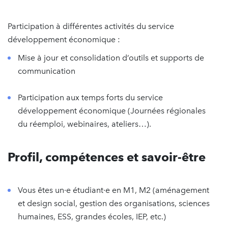
Participation à différentes activités du service
développement économique :
Mise à jour et consolidation d’outils et supports de
communication
Participation aux temps forts du service
développement économique (Journées régionales
du réemploi, webinaires, ateliers…).
Profil, compétences et savoir-être
Vous êtes un·e étudiant·e en M1, M2 (aménagement
et design social, gestion des organisations, sciences
humaines, ESS, grandes écoles, IEP, etc.)