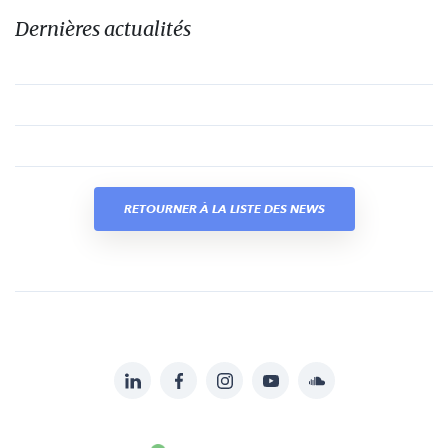
Dernières actualités
RETOURNER À LA LISTE DES NEWS
LinkedIn
Facebook
Instagram
YouTube
Soundcloud
Suivez-
nous