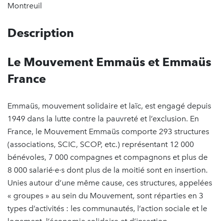
Montreuil
Description
Le Mouvement Emmaüs et Emmaüs
France
Emmaüs, mouvement solidaire et laïc, est engagé depuis
1949 dans la lutte contre la pauvreté et l’exclusion. En
France, le Mouvement Emmaüs comporte 293 structures
(associations, SCIC, SCOP, etc.) représentant 12 000
bénévoles, 7 000 compagnes et compagnons et plus de
8 000 salarié·e·s dont plus de la moitié sont en insertion.
Unies autour d’une même cause, ces structures, appelées
« groupes » au sein du Mouvement, sont réparties en 3
types d’activités : les communautés, l’action sociale et le