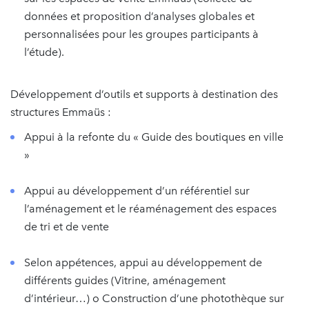
données et proposition d’analyses globales et
personnalisées pour les groupes participants à
l’étude).
Développement d’outils et supports à destination des
structures Emmaüs :
Appui à la refonte du « Guide des boutiques en ville
»
Appui au développement d’un référentiel sur
l’aménagement et le réaménagement des espaces
de tri et de vente
Selon appétences, appui au développement de
différents guides (Vitrine, aménagement
d’intérieur…) o Construction d’une photothèque sur