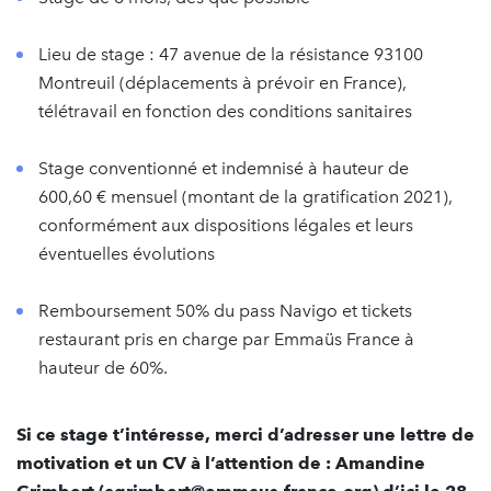
Lieu de stage : 47 avenue de la résistance 93100
Montreuil (déplacements à prévoir en France),
télétravail en fonction des conditions sanitaires
Stage conventionné et indemnisé à hauteur de
600,60 € mensuel (montant de la gratification 2021),
conformément aux dispositions légales et leurs
éventuelles évolutions
Remboursement 50% du pass Navigo et tickets
restaurant pris en charge par Emmaüs France à
hauteur de 60%.
Si ce stage t’intéresse, merci d’adresser une lettre de
motivation et un CV à l’attention de : Amandine