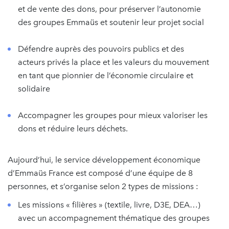
et de vente des dons, pour préserver l’autonomie
des groupes Emmaüs et soutenir leur projet social
Défendre auprès des pouvoirs publics et des
acteurs privés la place et les valeurs du mouvement
en tant que pionnier de l’économie circulaire et
solidaire
Accompagner les groupes pour mieux valoriser les
dons et réduire leurs déchets.
Aujourd’hui, le service développement économique
d’Emmaüs France est composé d’une équipe de 8
personnes, et s’organise selon 2 types de missions :
Les missions « filières » (textile, livre, D3E, DEA…)
avec un accompagnement thématique des groupes