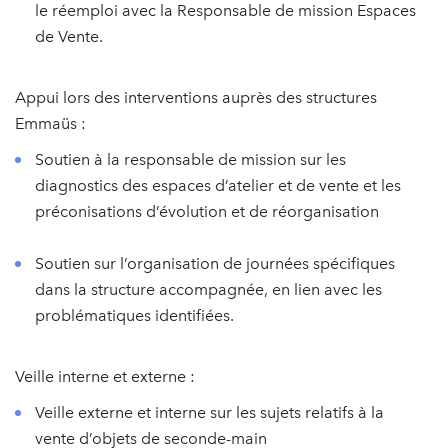
le réemploi avec la Responsable de mission Espaces
de Vente.
Appui lors des interventions auprès des structures
Emmaüs :
Soutien à la responsable de mission sur les
diagnostics des espaces d’atelier et de vente et les
préconisations d’évolution et de réorganisation
Soutien sur l’organisation de journées spécifiques
dans la structure accompagnée, en lien avec les
problématiques identifiées.
Veille interne et externe :
Veille externe et interne sur les sujets relatifs à la
vente d’objets de seconde-main