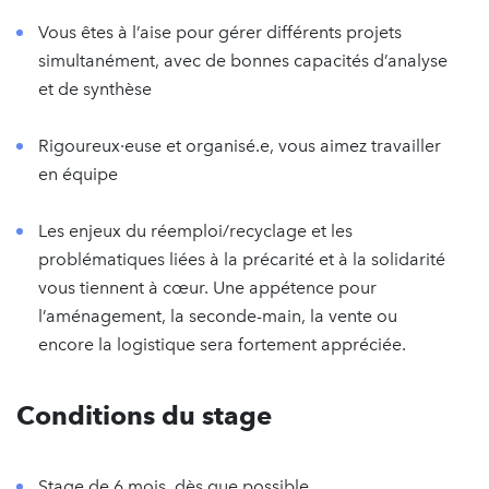
Vous êtes à l’aise pour gérer différents projets
simultanément, avec de bonnes capacités d’analyse
et de synthèse
Rigoureux·euse et organisé.e, vous aimez travailler
en équipe
Les enjeux du réemploi/recyclage et les
problématiques liées à la précarité et à la solidarité
vous tiennent à cœur. Une appétence pour
l’aménagement, la seconde-main, la vente ou
encore la logistique sera fortement appréciée.
Conditions du stage
Stage de 6 mois, dès que possible