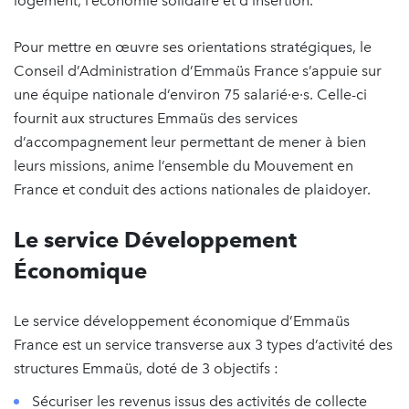
logement, l’économie solidaire et d’insertion.
Pour mettre en œuvre ses orientations stratégiques, le
Conseil d’Administration d’Emmaüs France s’appuie sur
une équipe nationale d’environ 75 salarié·e·s. Celle-ci
fournit aux structures Emmaüs des services
d’accompagnement leur permettant de mener à bien
leurs missions, anime l’ensemble du Mouvement en
France et conduit des actions nationales de plaidoyer.
Le service Développement
Économique
Le service développement économique d’Emmaüs
France est un service transverse aux 3 types d’activité des
structures Emmaüs, doté de 3 objectifs :
Sécuriser les revenus issus des activités de collecte