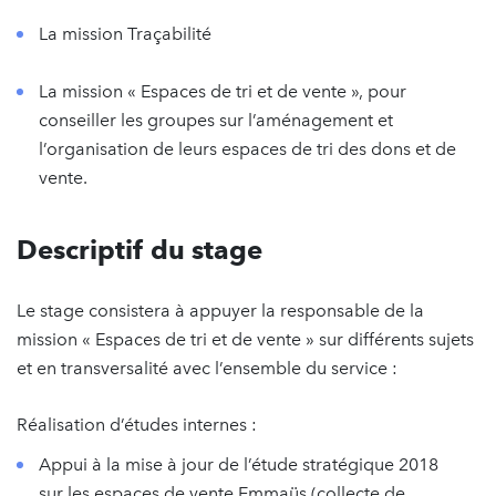
La mission Traçabilité
La mission « Espaces de tri et de vente », pour
conseiller les groupes sur l’aménagement et
l’organisation de leurs espaces de tri des dons et de
vente.
Descriptif du stage
Le stage consistera à appuyer la responsable de la
mission « Espaces de tri et de vente » sur différents sujets
et en transversalité avec l’ensemble du service :
Réalisation d’études internes :
Appui à la mise à jour de l’étude stratégique 2018
sur les espaces de vente Emmaüs (collecte de