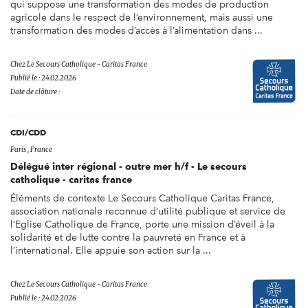
qui suppose une transformation des modes de production
agricole dans le respect de l’environnement, mais aussi une
transformation des modes d’accès à l’alimentation dans ...
Chez
Le Secours Catholique - Caritas France
Publié le : 24.02.2026
Date de clôture :
CDI/CDD
Paris , France
Délégué inter régional - outre mer h/f - Le secours
catholique - caritas france
Éléments de contexte Le Secours Catholique Caritas France,
association nationale reconnue d’utilité publique et service de
l’Eglise Catholique de France, porte une mission d’éveil à la
solidarité et de lutte contre la pauvreté en France et à
l’international. Elle appuie son action sur la ...
Chez
Le Secours Catholique - Caritas France
Publié le : 24.02.2026