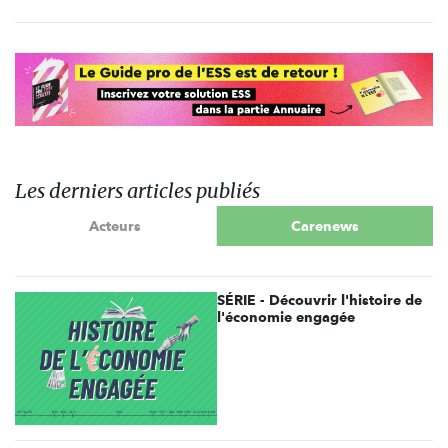
Les derniers articles publiés
Acteurs
Carenews
SÉRIE - Découvrir l'histoire de
l'économie engagée