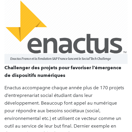
Enactus France et la Fondation SAP France lancent le Social'Tech Challenge
Challenger des projets pour favoriser l’émergence
de dispositifs numériques
Enactus accompagne chaque année plus de 170 projets
d’entreprenariat social étudiant dans leur
développement. Beaucoup font appel au numérique
pour répondre aux besoins sociétaux (social,
environnemental etc.) et utilisent ce vecteur comme un
outil au service de leur but final. Dernier exemple en