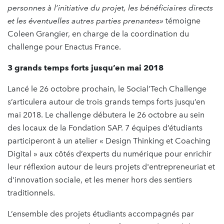
personnes à l’initiative du projet, les bénéficiaires directs
et les éventuelles autres parties prenantes»
témoigne
Coleen Grangier, en charge de la coordination du
challenge pour Enactus France.
3 grands temps forts jusqu’en mai 2018
Lancé le 26 octobre prochain, le Social’Tech Challenge
s’articulera autour de trois grands temps forts jusqu’en
mai 2018. Le challenge débutera le 26 octobre au sein
des locaux de la Fondation SAP. 7 équipes d’étudiants
participeront à un atelier « Design Thinking et Coaching
Digital » aux côtés d’experts du numérique pour enrichir
leur réflexion autour de leurs projets d'entrepreneuriat et
d'innovation sociale, et les mener hors des sentiers
traditionnels.
L’ensemble des projets étudiants accompagnés par