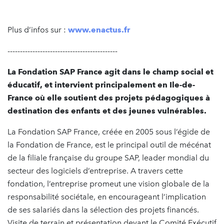
Plus d’infos sur :
www.enactus.fr
--------------------------------------------
La Fondation SAP France agit dans le champ social et
éducatif, et intervient principalement en Ile-de-
France où elle soutient des projets pédagogiques à
destination des enfants et des jeunes vulnérables.
La Fondation SAP France, créée en 2005 sous l’égide de
la Fondation de France, est le principal outil de mécénat
de la filiale française du groupe SAP, leader mondial du
secteur des logiciels d’entreprise. A travers cette
fondation, l’entreprise promeut une vision globale de la
responsabilité sociétale, en encourageant l’implication
de ses salariés dans la sélection des projets financés.
Visite de terrain et présentation devant le Comité Exécutif