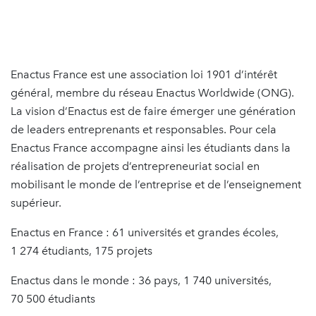
Enactus France est une association loi 1901 d’intérêt
général, membre du réseau Enactus Worldwide (ONG).
La vision d’Enactus est de faire émerger une génération
de leaders entreprenants et responsables. Pour cela
Enactus France accompagne ainsi les étudiants dans la
réalisation de projets d’entrepreneuriat social en
mobilisant le monde de l’entreprise et de l’enseignement
supérieur.
Enactus en France : 61 universités et grandes écoles,
1 274 étudiants, 175 projets
Enactus dans le monde : 36 pays, 1 740 universités,
70 500 étudiants