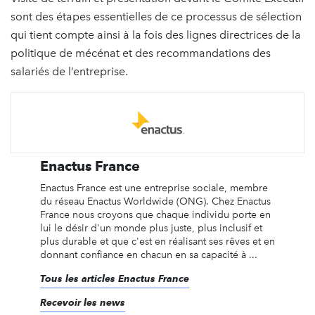
sont des étapes essentielles de ce processus de sélection
qui tient compte ainsi à la fois des lignes directrices de la
politique de mécénat et des recommandations des
salariés de l’entreprise.
Enactus France
Enactus France est une entreprise sociale, membre
du réseau Enactus Worldwide (ONG). Chez Enactus
France nous croyons que chaque individu porte en
lui le désir d'un monde plus juste, plus inclusif et
plus durable et que c'est en réalisant ses rêves et en
donnant confiance en chacun en sa capacité à ...
Tous les articles Enactus France
Recevoir les news