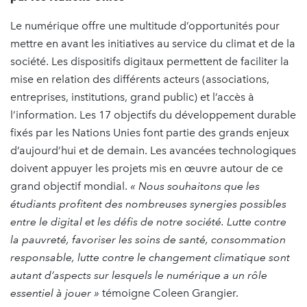
Le numérique offre une multitude d’opportunités pour
mettre en avant les initiatives au service du climat et de la
société. Les dispositifs digitaux permettent de faciliter la
mise en relation des différents acteurs (associations,
entreprises, institutions, grand public) et l’accès à
l’information. Les 17 objectifs du développement durable
fixés par les Nations Unies font partie des grands enjeux
d’aujourd’hui et de demain. Les avancées technologiques
doivent appuyer les projets mis en œuvre autour de ce
grand objectif mondial.
« Nous souhaitons que les
étudiants profitent des nombreuses synergies possibles
entre le digital et les défis de notre société. Lutte contre
la pauvreté, favoriser les soins de santé, consommation
responsable, lutte contre le changement climatique sont
autant d’aspects sur lesquels le numérique a un rôle
essentiel à jouer »
témoigne Coleen Grangier.