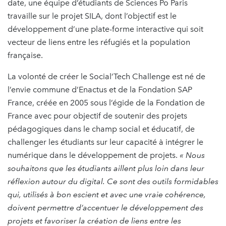
date, une équipe d’étudiants de Sciences Po Paris
travaille sur le projet SILA, dont l’objectif est le
développement d’une plate-forme interactive qui soit
vecteur de liens entre les réfugiés et la population
française.
La volonté de créer le Social’Tech Challenge est né de
l’envie commune d’Enactus et de la Fondation SAP
France, créée en 2005 sous l’égide de la Fondation de
France avec pour objectif de soutenir des projets
pédagogiques dans le champ social et éducatif, de
challenger les étudiants sur leur capacité à intégrer le
numérique dans le développement de projets.
« Nous
souhaitons que les étudiants aillent plus loin dans leur
réflexion autour du digital. Ce sont des outils formidables
qui, utilisés à bon escient et avec une vraie cohérence,
doivent permettre d’accentuer le développement des
projets et favoriser la création de liens entre les