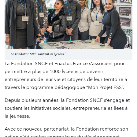
La Fondation SNCF soutient les lycéens !
La Fondation SNCF et Enactus France s’associent pour
permettre à plus de 1000 lycéens de devenir
entrepreneurs de leur vie et citoyens de leur territoire à
travers le programme pédagogique “Mon Projet ESS”.
Depuis plusieurs années, la Fondation SNCF s’engage et
soutient les initiatives sociales, entrepreneuriales liées à
la jeunesse.
Avec ce nouveau partenariat, la Fondation renforce son
action d’éducation comme base du développement