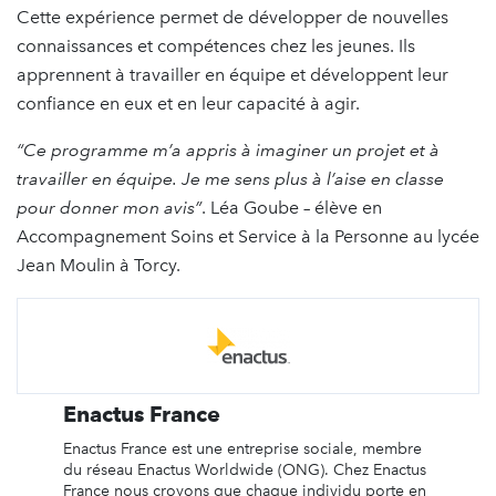
Cette expérience permet de développer de nouvelles
connaissances et compétences chez les jeunes. Ils
apprennent à travailler en équipe et développent leur
confiance en eux et en leur capacité à agir.
“Ce programme m’a appris à imaginer un projet et à
travailler en équipe. Je me sens plus à l’aise en classe
pour donner mon avis”
. Léa Goube – élève en
Accompagnement Soins et Service à la Personne au lycée
Jean Moulin à Torcy.
Enactus France
Enactus France est une entreprise sociale, membre
du réseau Enactus Worldwide (ONG). Chez Enactus
France nous croyons que chaque individu porte en