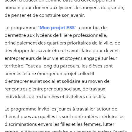
humain pour donner aux lycéens les moyens de grandir,
de penser et de construire son avenir.
Le programme “
Mon projet ESS
” a pour but de
permettre aux lycéens de filière professionnelle,
principalement des quartiers prioritaires de la ville, de
développer les savoir-être et savoir-faire pour devenir
entrepreneurs de leur vie et citoyens engagé sur leur
territoire. Tout au long du parcours, les élèves sont
amenés à faire émerger un projet collectif
d’entrepreneuriat social et solidaire au moyen de
rencontres d’entrepreneurs sociaux, de travaux
individuels de recherches et d’ateliers collectifs.
Le programme invite les jeunes à travailler autour de
thématiques auxquelles ils sont confrontées : réduire les
discriminations envers les filles et les femmes, lutter
contre le décrochage scolaire ou encore favoriser l’accès