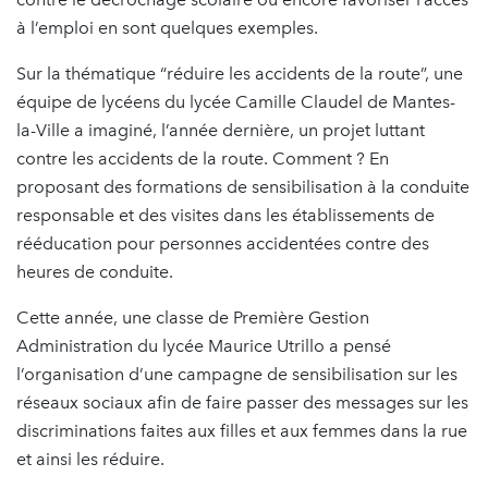
à l’emploi en sont quelques exemples.
Sur la thématique “réduire les accidents de la route”, une
équipe de lycéens du lycée Camille Claudel de Mantes-
la-Ville a imaginé, l’année dernière, un projet luttant
contre les accidents de la route. Comment ? En
proposant des formations de sensibilisation à la conduite
responsable et des visites dans les établissements de
rééducation pour personnes accidentées contre des
heures de conduite.
Cette année, une classe de Première Gestion
Administration du lycée Maurice Utrillo a pensé
l’organisation d’une campagne de sensibilisation sur les
réseaux sociaux afin de faire passer des messages sur les
discriminations faites aux filles et aux femmes dans la rue
et ainsi les réduire.