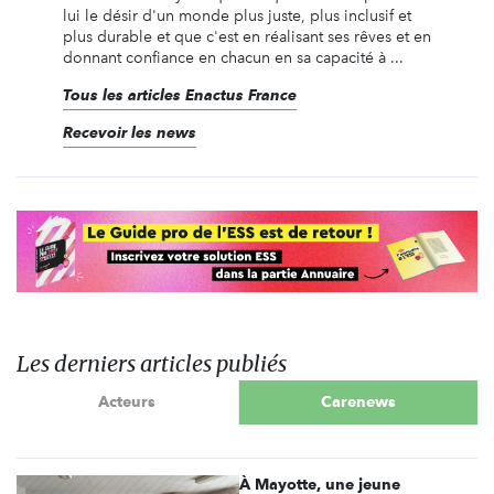
lui le désir d'un monde plus juste, plus inclusif et
plus durable et que c'est en réalisant ses rêves et en
donnant confiance en chacun en sa capacité à ...
Tous les articles Enactus France
Recevoir les news
Les derniers articles publiés
Acteurs
Carenews
À Mayotte, une jeune