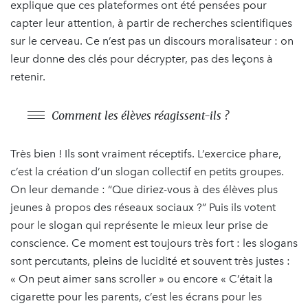
explique que ces plateformes ont été pensées pour
capter leur attention, à partir de recherches scientifiques
sur le cerveau. Ce n’est pas un discours moralisateur : on
leur donne des clés pour décrypter, pas des leçons à
retenir.
Comment les élèves réagissent-ils ?
Très bien ! Ils sont vraiment réceptifs. L’exercice phare,
c’est la création d’un slogan collectif en petits groupes.
On leur demande : “Que diriez-vous à des élèves plus
jeunes à propos des réseaux sociaux ?” Puis ils votent
pour le slogan qui représente le mieux leur prise de
conscience. Ce moment est toujours très fort : les slogans
sont percutants, pleins de lucidité et souvent très justes :
« On peut aimer sans scroller » ou encore « C’était la
cigarette pour les parents, c’est les écrans pour les