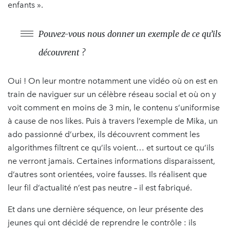
enfants ».
Pouvez-vous nous donner un exemple de ce qu’ils
découvrent ?
Oui ! On leur montre notamment une vidéo où on est en
train de naviguer sur un célèbre réseau social et où on y
voit comment en moins de 3 min, le contenu s’uniformise
à cause de nos likes. Puis à travers l’exemple de Mika, un
ado passionné d’urbex, ils découvrent comment les
algorithmes filtrent ce qu’ils voient… et surtout ce qu’ils
ne verront jamais. Certaines informations disparaissent,
d’autres sont orientées, voire fausses. Ils réalisent que
leur fil d’actualité n’est pas neutre – il est fabriqué.
Et dans une dernière séquence, on leur présente des
jeunes qui ont décidé de reprendre le contrôle : ils