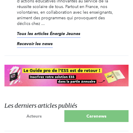
d'actions éducatives innovantes au service de la
réussite scolaire de tous. Partout en France, nos
volontaires, en collaboration avec les enseignants,
animent des programmes qui provoquent des
déclics chez ...
Tous les articles Énergie Jeunes
Recevoir les news
Les derniers articles publiés
Acteurs
Carenews