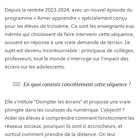
Depuis la rentrée 2023-2024, avec un nouvel épisode du
programme « Aimer apprendre » spécialement conçu
pour les élèves de troisième. Ce sont les enseignants eux-
mêmes qui choisissent de faire intervenir cette séquence,
souvent en réponse à une vraie demande de terrain. Le
sujet est devenu incontournable : principaux de collèges,
professeurs, tout le monde s’interroge sur l’impact des
écrans sur les adolescents.
En quoi consiste concrètement cette séquence ?
Elle s’intitule “Dompter les écrans” et propose une vraie
plongée dans les coulisses du numérique. L’objectif ?
Aider les élèves à comprendre comment fonctionnent les
réseaux sociaux, pourquoi ils sont si accrocheurs, et
surtout comment prendre de la distance. On leur