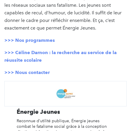
les réseaux sociaux sans fatalisme. Les jeunes sont
capables de recul, d’humour, de lucidité. Il suffit de leur
donner le cadre pour réfléchir ensemble. Et ça, c’est
exactement ce que permet Énergie Jeunes.
>>> Nos programmes
>>> Céline Darnon : la recherche au service de la
réussite scolaire
>>> Nous contacter
Énergie Jeunes
Reconnue d’utilité publique, Énergie jeunes
combat le fatalisme social grâce à la conception