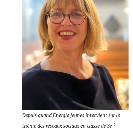
Depuis quand Énergie Jeunes intervient sur le
thème des réseaux sociaux en classe de 3e ?