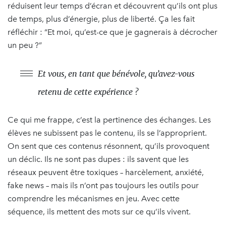
réduisent leur temps d’écran et découvrent qu’ils ont plus
de temps, plus d’énergie, plus de liberté. Ça les fait
réfléchir : “Et moi, qu’est-ce que je gagnerais à décrocher
un peu ?”
Et vous, en tant que bénévole, qu’avez-vous
retenu de cette expérience ?
Ce qui me frappe, c’est la pertinence des échanges. Les
élèves ne subissent pas le contenu, ils se l’approprient.
On sent que ces contenus résonnent, qu’ils provoquent
un déclic. Ils ne sont pas dupes : ils savent que les
réseaux peuvent être toxiques – harcèlement, anxiété,
fake news – mais ils n’ont pas toujours les outils pour
comprendre les mécanismes en jeu. Avec cette
séquence, ils mettent des mots sur ce qu’ils vivent.