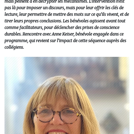
mais peinent à en décrypter les mécanismes. L’intervention n’est
pas là pour imposer un discours, mais pour leur offrir les clés de
lecture, leur permettre de mettre des mots sur ce qu’ils vivent, et de
tirer leurs propres conclusions. Les bénévoles agissent avant tout
comme facilitateurs, pour déclencher des prises de conscience
durables. Rencontre avec Anne Keiser, bénévole engagée dans ce
programme, qui revient sur l’impact de cette séquence auprès des
collégiens.