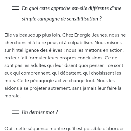
En quoi cette approche est-elle différente d’une
simple campagne de sensibilisation ?
Elle va beaucoup plus loin. Chez Énergie Jeunes, nous ne
cherchons ni à faire peur, ni à culpabiliser. Nous misons
sur l’intelligence des élèves : nous les mettons en action,
on leur fait formuler leurs propres conclusions. Ce ne
sont pas les adultes qui leur disent quoi penser – ce sont
eux qui comprennent, qui débattent, qui choisissent les
mots. Cette pédagogie active change tout. Nous les
aidons à se projeter autrement, sans jamais leur faire la
morale.
Un dernier mot ?
Oui : cette séquence montre qu’il est possible d’aborder