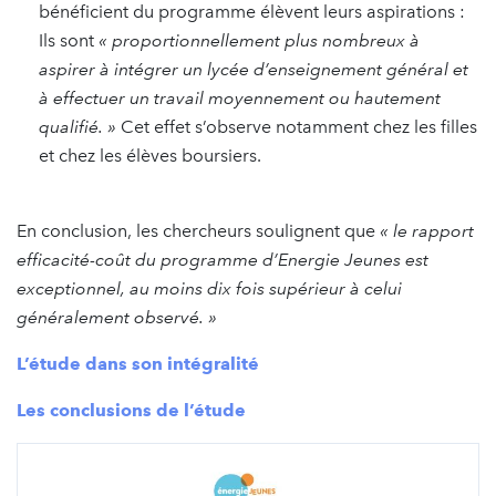
bénéficient du programme élèvent leurs aspirations :
Ils sont
« proportionnellement plus nombreux à
aspirer à intégrer un lycée d’enseignement général et
à effectuer un travail moyennement ou hautement
qualifié. »
Cet effet s’observe notamment chez les filles
et chez les élèves boursiers.
En conclusion, les chercheurs soulignent que
« le rapport
efficacité-coût du programme d’Energie Jeunes est
exceptionnel, au moins dix fois supérieur à celui
généralement observé. »
L’étude dans son intégralité
Les conclusions de l’étude