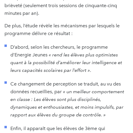
brièveté (seulement trois sessions de cinquante-cinq
minutes par an).
De plus, l’étude révèle les mécanismes par lesquels le
programme délivre ce résultat :
D’abord, selon les chercheurs, le programme
d’Energie Jeunes
« rend les élèves plus optimistes
quant à la possibilité d’améliorer leur intelligence et
leurs capacités scolaires par l’effort »
.
Ce changement de perception se traduit, au vu des
données recueillies, par
« un meilleur comportement
en classe : Les élèves sont plus disciplinés,
dynamiques et enthousiastes, et moins impulsifs, par
rapport aux élèves du groupe de contrôle. »
Enfin, il apparaît que les élèves de 3ème qui