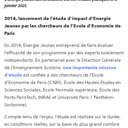
janvier 2021.
2014, lancement de l’étude d’impact d’Energie
Jeunes par les chercheurs de l’Ecole d’Economie de
Paris
En 2014, Energie Jeunes entreprend de faire évaluer
l’efficacité de son programme par des experts totalement
indépendants. En partenariat avec la Direction Générale
de l’Enseignement Scolaire,
une importante mission
d’étude
est confiée à des chercheurs de l’Ecole
d’Economie de Paris (CNRS, École des Hautes Études en
Sciences Sociales, École Normale supérieure, École des
Ponts ParisTech, INRAE et Université Paris 1 Panthéon-
Sorbonne).
Compte tenu de l’enjeu, l’étude est réalisée sur la durée,
en conditions réelles, sur la base du plus grand nombre