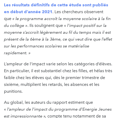
Les résultats définitifs de cette étude sont
publiés
en début d’année 2021
. Les chercheurs observent
que
« le programme accroît la moyenne scolaire à la fin
du collège »
. Ils soulignent que «
l’impact positif sur la
moyenne s’accroît légèrement au fil du temps mais il est
présent de la 6ème à la 3ème, ce qui veut dire que l’effet
sur les performances scolaires se matérialise
rapidement. »
L’ampleur de l’impact varie selon les catégories d’élèves.
En particulier, il est substantiel chez les filles, et hélas très
faible chez les élèves qui, dès le premier trimestre de
sixième, multiplient les retards, les absences et les
punitions.
Au global, les auteurs du rapport estiment que
«
l’ampleur de l’impact du programme d’Energie Jeunes
est impressionnante »,
compte tenu notamment de sa