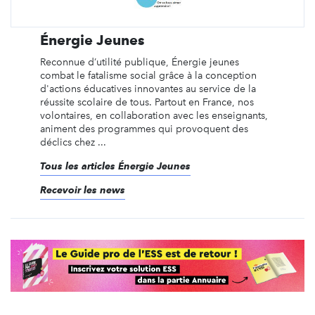
Énergie Jeunes
Reconnue d’utilité publique, Énergie jeunes
combat le fatalisme social grâce à la conception
d'actions éducatives innovantes au service de la
réussite scolaire de tous. Partout en France, nos
volontaires, en collaboration avec les enseignants,
animent des programmes qui provoquent des
déclics chez ...
Tous les articles Énergie Jeunes
Recevoir les news