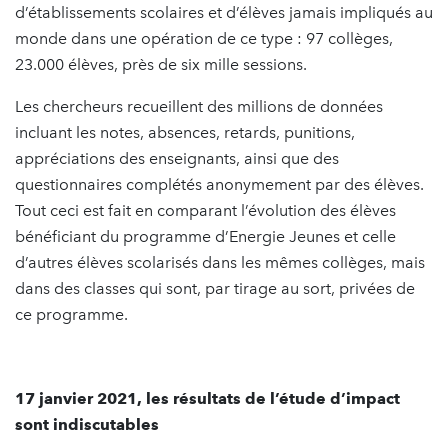
d’établissements scolaires et d’élèves jamais impliqués au
monde dans une opération de ce type : 97 collèges,
23.000 élèves, près de six mille sessions.
Les chercheurs recueillent des millions de données
incluant les notes, absences, retards, punitions,
appréciations des enseignants, ainsi que des
questionnaires complétés anonymement par des élèves.
Tout ceci est fait en comparant l’évolution des élèves
bénéficiant du programme d’Energie Jeunes et celle
d’autres élèves scolarisés dans les mêmes collèges, mais
dans des classes qui sont, par tirage au sort, privées de
ce programme.
17 janvier 2021, les résultats de l’étude d’impact
sont indiscutables