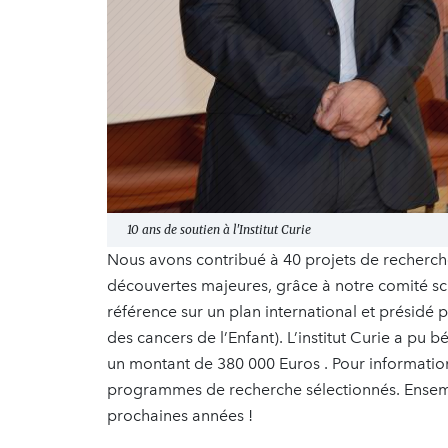
10 ans de soutien à l'Institut Curie
Nous avons contribué à 40 projets de recherche 
découvertes majeures, grâce à notre comité sc
référence sur un plan international et présidé 
des cancers de l’Enfant). L’institut Curie a pu 
un montant de 380 000 Euros . Pour informatio
programmes de recherche sélectionnés. Ensembl
prochaines années !