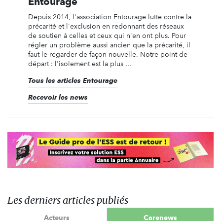
Entourage
Depuis 2014, l'association Entourage lutte contre la
précarité et l'exclusion en redonnant des réseaux
de soutien à celles et ceux qui n'en ont plus. Pour
régler un problème aussi ancien que la précarité, il
faut le regarder de façon nouvelle. Notre point de
départ : l'isolement est la plus ...
Tous les articles Entourage
Recevoir les news
Les derniers articles publiés
Acteurs
Carenews