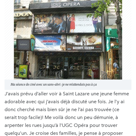
Ma séance de ciné avec un sans-abri : je ne m'attendais pas à ça
J’avais prévu d’aller voir à Saint Lazare une jeune femme
adorable avec qui j’avais déjà discuté une fois. Je l’y ai
donc cherché mais bien sûr je ne l’ai pas trouvée (ce
serait trop facile)! Me voilà donc un peu démunie, à
arpenter les rues jusqu’à l’UGC Opéra pour trouver
quelqu’un. Je croise des familles, je pense à proposer