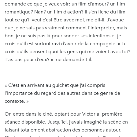
demande ce que je veux voir: un film d’amour? un film
romantique? Nan? un film d’action? Il s’en fiche du film,
tout ce qu’il veut c’est être avec moi, me dit-il. J’avoue
que je ne sais pas vraiment comment l’interpréter, mais
bon, je ne suis pas là pour sonder ses intentions et je
crois qu’il est surtout ravi d’avoir de la compagnie. « Tu
crois qu’ils pensent quoi les gens qui me voient avec toi?
T’as pas peur d’eux? » me demande-t-il.
« C’est en arrivant au guichet que j’ai compris
l’importance du regard des autres dans ce genre de
contexte. »
On entre dans le ciné, optant pour Victoria, première
séance disponible. Jusqu’ici, j’avais imaginé la scène en
faisant totalement abstraction des personnes autour.