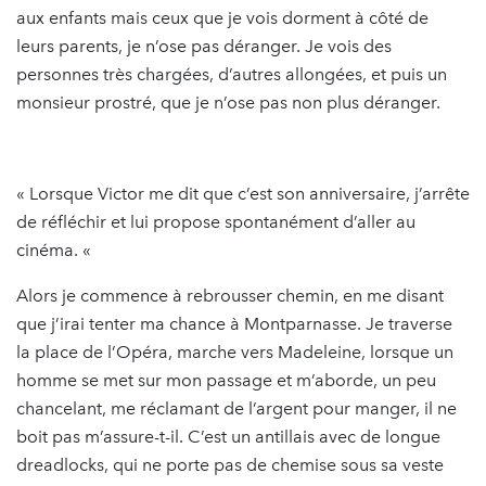
aux enfants mais ceux que je vois dorment à côté de
leurs parents, je n’ose pas déranger. Je vois des
personnes très chargées, d’autres allongées, et puis un
monsieur prostré, que je n’ose pas non plus déranger.
« Lorsque Victor me dit que c’est son anniversaire, j’arrête
de réfléchir et lui propose spontanément d’aller au
cinéma. «
Alors je commence à rebrousser chemin, en me disant
que j’irai tenter ma chance à Montparnasse. Je traverse
la place de l’Opéra, marche vers Madeleine, lorsque un
homme se met sur mon passage et m’aborde, un peu
chancelant, me réclamant de l’argent pour manger, il ne
boit pas m’assure-t-il. C’est un antillais avec de longue
dreadlocks, qui ne porte pas de chemise sous sa veste