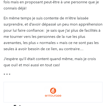
fois mais en proposant peut-être à une personne que je
connais déjà!
En même temps je suis contente de m’être laissée
surprendre, et d’avoir dépassé un peu mon appréhension
pour lui faire confiance: je sais que j’ai plus de facilités à
me tourner vers les personnes de la rue les plus
avenantes, les plus « normales » mais ce ne sont pas les
seules à avoir besoin de ce lien, au contraire…
J’espère qu’il était content quand même, mais je crois
que oui! et moi aussi en tout cas!
* * *