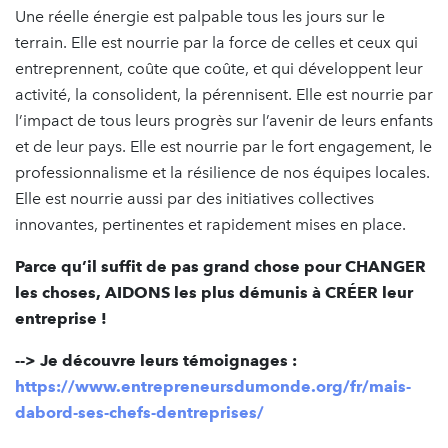
Une réelle énergie est palpable tous les jours sur le
terrain. Elle est nourrie par la force de celles et ceux qui
entreprennent, coûte que coûte, et qui développent leur
activité, la consolident, la pérennisent. Elle est nourrie par
l’impact de tous leurs progrès sur l’avenir de leurs enfants
et de leur pays. Elle est nourrie par le fort engagement, le
professionnalisme et la résilience de nos équipes locales.
Elle est nourrie aussi par des initiatives collectives
innovantes, pertinentes et rapidement mises en place.
Parce qu’il suffit de pas grand chose pour CHANGER
les
c
hoses
,
AIDONS
les
plus
démunis
à CRÉER leur
entreprise !
--> Je découvre leurs témoignages :
https://www.entrepreneursdumonde.org/fr/mais-
dabord-ses-chefs-dentreprises/