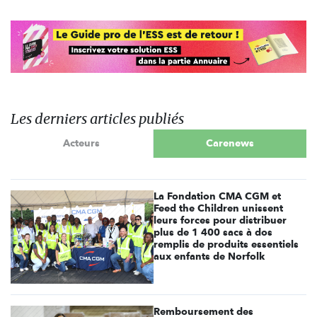
Les derniers articles publiés
Acteurs
Carenews
La Fondation CMA CGM et
Feed the Children unissent
leurs forces pour distribuer
plus de 1 400 sacs à dos
remplis de produits essentiels
aux enfants de Norfolk
Remboursement des