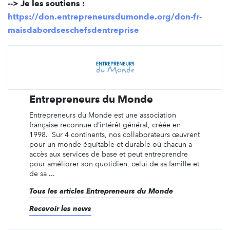
--> Je les soutiens :
https://don.entrepreneursdumonde.org/don-fr-
maisdabordseschefsdentreprise
Entrepreneurs du Monde
Entrepreneurs du Monde est une association
française reconnue d’intérêt général, créée en
1998. Sur 4 continents, nos collaborateurs œuvrent
pour un monde équitable et durable où chacun a
accès aux services de base et peut entreprendre
pour améliorer son quotidien, celui de sa famille et
de sa ...
Tous les articles Entrepreneurs du Monde
Recevoir les news