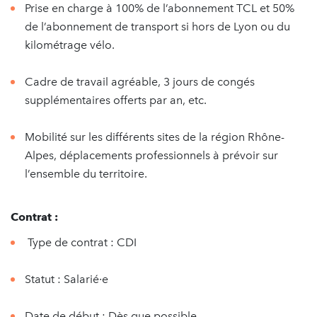
Prise en charge à 100% de l’abonnement TCL et 50%
de l’abonnement de transport si hors de Lyon ou du
kilométrage vélo.
Cadre de travail agréable, 3 jours de congés
supplémentaires offerts par an, etc.
Mobilité sur les différents sites de la région Rhône-
Alpes, déplacements professionnels à prévoir sur
l’ensemble du territoire.
Contrat :
Type de contrat : CDI
Statut : Salarié∙e
Date de début : Dès que possible