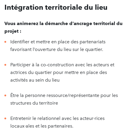
Intégration territoriale du lieu
Vous animerez la démarche d’ancrage territorial du
projet :
Identifier et mettre en place des partenariats
favorisant l’ouverture du lieu sur le quartier.
Participer à la co-construction avec les acteurs et
actrices du quartier pour mettre en place des
activités au sein du lieu
Être la personne ressource/représentante pour les
structures du territoire
Entretenir le relationnel avec les acteur∙rices
locaux∙ales et les partenaires.