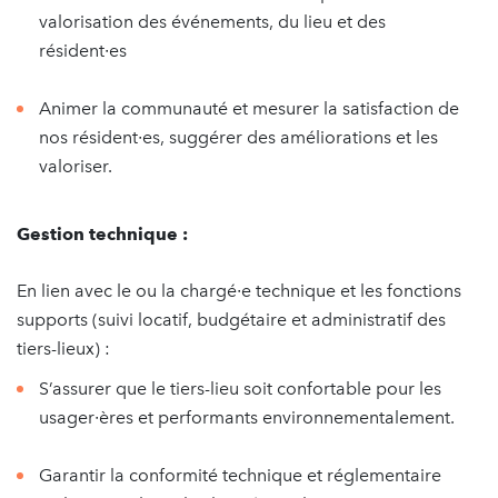
valorisation des événements, du lieu et des
résident∙es
Animer la communauté et mesurer la satisfaction de
nos résident∙es, suggérer des améliorations et les
valoriser.
Gestion technique :
En lien avec le ou la chargé∙e technique et les fonctions
supports (suivi locatif, budgétaire et administratif des
tiers-lieux) :
S’assurer que le tiers-lieu soit confortable pour les
usager∙ères et performants environnementalement.
Garantir la conformité technique et réglementaire