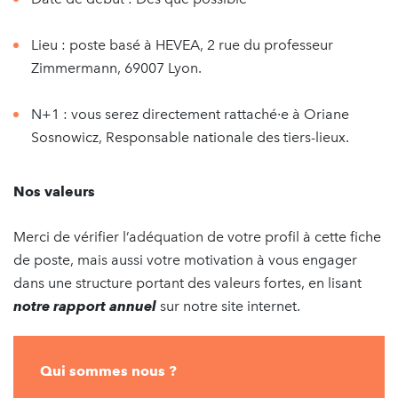
Lieu : poste basé à HEVEA, 2 rue du professeur
Zimmermann, 69007 Lyon.
N+1 : vous serez directement rattaché∙e à Oriane
Sosnowicz, Responsable nationale des tiers-lieux.
Nos valeurs
Merci de vérifier l’adéquation de votre profil à cette fiche
de poste, mais aussi votre motivation à vous engager
dans une structure portant des valeurs fortes, en lisant
notre rapport annuel
sur notre site internet.
Qui sommes nous ?