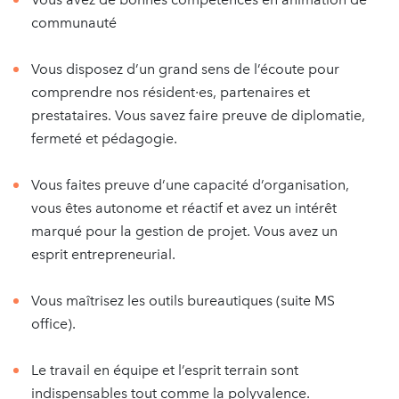
communauté
Vous disposez d’un grand sens de l’écoute pour
comprendre nos résident∙es, partenaires et
prestataires. Vous savez faire preuve de diplomatie,
fermeté et pédagogie.
Vous faites preuve d’une capacité d’organisation,
vous êtes autonome et réactif et avez un intérêt
marqué pour la gestion de projet. Vous avez un
esprit entrepreneurial.
Vous maîtrisez les outils bureautiques (suite MS
office).
Le travail en équipe et l’esprit terrain sont
indispensables tout comme la polyvalence.