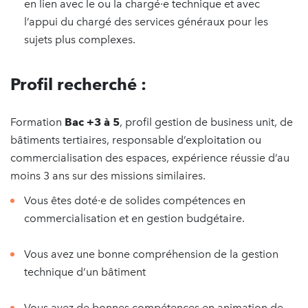
en lien avec le ou la chargé∙e technique et avec
l’appui du chargé des services généraux pour les
sujets plus complexes.
Profil recherché :
Formation
Bac +3 à 5
, profil gestion de business unit, de
bâtiments tertiaires, responsable d’exploitation ou
commercialisation des espaces, expérience réussie d’au
moins 3 ans sur des missions similaires.
Vous êtes doté∙e de solides compétences en
commercialisation et en gestion budgétaire.
Vous avez une bonne compréhension de la gestion
technique d’un bâtiment
Vous avez de bonnes compétences en animation de