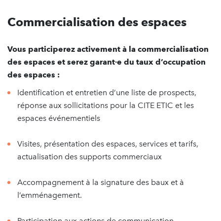
Commercialisation des espaces
Vous participerez activement à la commercialisation
des espaces et serez garant∙e du taux d’occupation
des espaces :
Identification et entretien d’une liste de prospects,
réponse aux sollicitations pour la CITE ETIC et les
espaces événementiels
Visites, présentation des espaces, services et tarifs,
actualisation des supports commerciaux
Accompagnement à la signature des baux et à
l’emménagement.
Participation aux actions de communication.