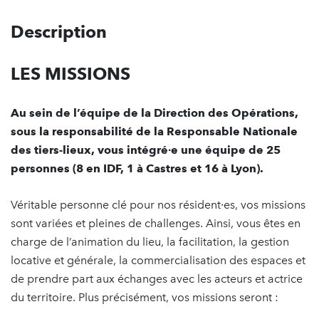
Description
LES MISSIONS
Au sein de l’équipe de la Direction des Opérations,
sous la responsabilité de la Responsable Nationale
des tiers-lieux, vous intégré∙e une équipe de 25
personnes (8 en IDF, 1 à Castres et 16 à Lyon).
Véritable personne clé pour nos résident∙es, vos missions
sont variées et pleines de challenges. Ainsi, vous êtes en
charge de l’animation du lieu, la facilitation, la gestion
locative et générale, la commercialisation des espaces et
de prendre part aux échanges avec les acteurs et actrice
du territoire. Plus précisément, vos missions seront :