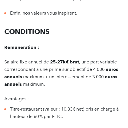
Enfin, nos valeurs vous inspirent.
CONDITIONS
Rémunération :
Salaire fixe annuel de
25-27k€ brut
, une part variable
correspondant à une prime sur objectif de 4 000
euros
annuels
maximum + un intéressement de 3 000
euros
annuels
maximum.
Avantages :
Titre-restaurant (valeur : 10,83€ net) pris en charge à
hauteur de 60% par ETIC.