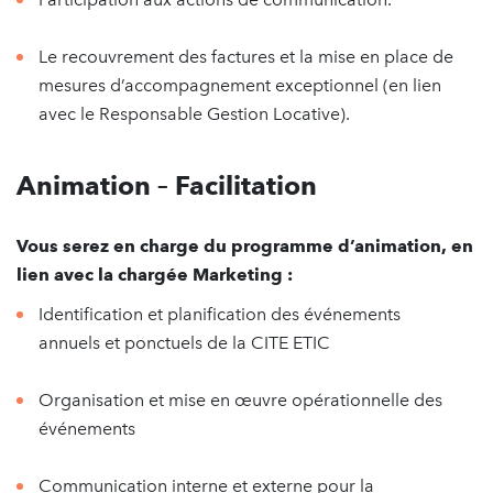
Le recouvrement des factures et la mise en place de
mesures d’accompagnement exceptionnel (en lien
avec le Responsable Gestion Locative).
Animation – Facilitation
Vous serez en charge du programme d’animation, en
lien avec la chargée Marketing :
Identification et planification des événements
annuels et ponctuels de la CITE ETIC
Organisation et mise en œuvre opérationnelle des
événements
Communication interne et externe pour la