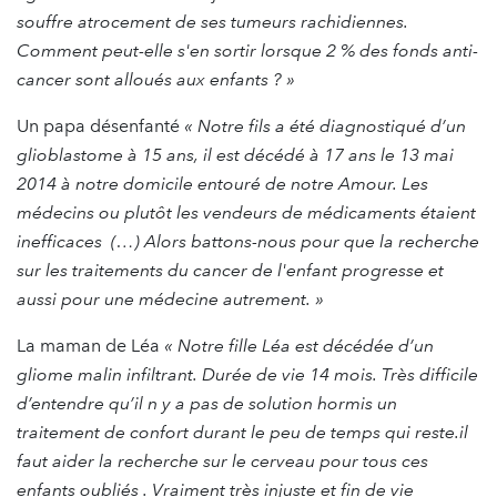
souffre atrocement de ses tumeurs rachidiennes.
Comment peut-elle s'en sortir lorsque 2 % des fonds anti-
cancer sont alloués aux enfants ? »
Un papa désenfanté
« Notre fils a été diagnostiqué d’un
glioblastome à 15 ans, il est décédé à 17 ans le 13 mai
2014 à notre domicile entouré de notre Amour. Les
médecins ou plutôt les vendeurs de médicaments étaient
inefficaces (…) Alors battons-nous pour que la recherche
sur les traitements du cancer de l'enfant progresse et
aussi pour une médecine autrement. »
La maman de Léa
« Notre fille Léa est décédée d’un
gliome malin infiltrant. Durée de vie 14 mois. Très difficile
d’entendre qu’il n y a pas de solution hormis un
traitement de confort durant le peu de temps qui reste.il
faut aider la recherche sur le cerveau pour tous ces
enfants oubliés . Vraiment très injuste et fin de vie