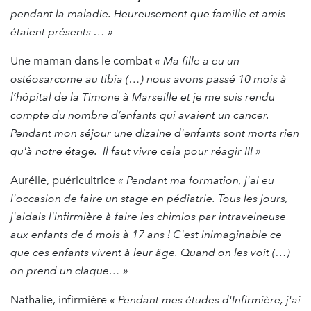
pendant la maladie. Heureusement que famille et amis
étaient présents … »
Une maman dans le combat
« Ma fille a eu un
ostéosarcome au tibia (…) nous avons passé 10 mois à
l’hôpital de la Timone à Marseille et je me suis rendu
compte du nombre d’enfants qui avaient un cancer.
Pendant mon séjour une dizaine d'enfants sont morts rien
qu'à notre étage. Il faut vivre cela pour réagir !!! »
Aurélie, puéricultrice
« Pendant ma formation, j'ai eu
l'occasion de faire un stage en pédiatrie. Tous les jours,
j'aidais l'infirmière à faire les chimios par intraveineuse
aux enfants de 6 mois à 17 ans ! C'est inimaginable ce
que ces enfants vivent à leur âge. Quand on les voit (…)
on prend un claque… »
Nathalie, infirmière
« Pendant mes études d'Infirmière, j'ai