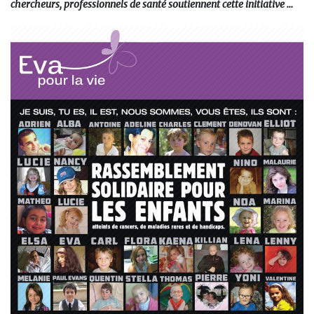
chercheurs, professionnels de santé soutiennent cette initiative …