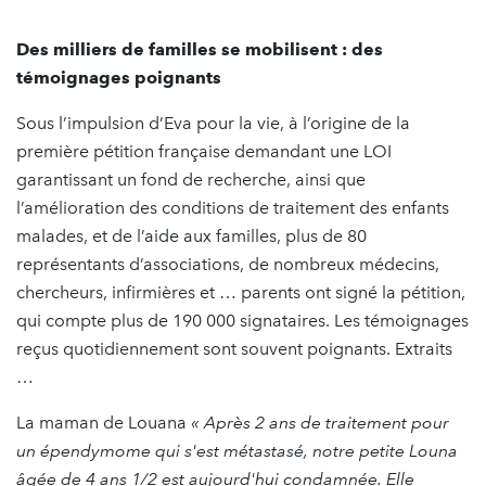
Des milliers de familles se mobilisent : des
témoignages poignants
Sous l’impulsion d’Eva pour la vie, à l’origine de la
première pétition française demandant une LOI
garantissant un fond de recherche, ainsi que
l’amélioration des conditions de traitement des enfants
malades, et de l’aide aux familles, plus de 80
représentants d’associations, de nombreux médecins,
chercheurs, infirmières et … parents ont signé la pétition,
qui compte plus de 190 000 signataires. Les témoignages
reçus quotidiennement sont souvent poignants. Extraits
…
La maman de Louana
« Après 2 ans de traitement pour
un épendymome qui s'est métastasé, notre petite Louna
âgée de 4 ans 1/2 est aujourd'hui condamnée. Elle