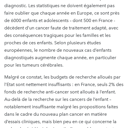
diagnostic. Les statistiques ne doivent également pas
faire oublier que chaque année en Europe, ce sont près
de 6000 enfants et adolescents – dont 500 en France -
décèdent d’un cancer faute de traitement adapté, avec
des conséquences tragiques pour les familles et les
proches de ces enfants. Selon plusieurs études
européennes, le nombre de nouveaux cas d’enfants
diagnostiqués augmente chaque année, en particulier
pour les tumeurs cérébrales.
Malgré ce constat, les budgets de recherche alloués par
l’Etat sont nettement insuffisants : en France, seuls 2% des
fonds de recherche anti-cancer sont alloués à l’enfant.
Au-delà de la recherche sur les cancers de l’enfant –
notablement insuffisante malgré les propositions faites
dans le cadre du nouveau plan cancer en matière
d’essais cliniques, mais bien peu en ce qui concerne la