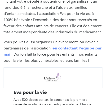
invitant votre député à soutenir une loi garantissant un
fond dédié à la recherche et à l'aide aux familles
d'enfants malades. L’association Eva pour la vie est à
100% bénévole : l’ensemble des dons sont reversés en
faveur des enfants atteints de cancers. Elle est également
totalement indépendante des industriels du médicament.
Vous pouvez aussi organiser un événement, ou devenir
partenaires de l’association,
en contactant l'équipe par
mail
. L’union fait la force pour les enfants - nos enfants
pour la vie - les plus vulnérables, et leurs familles !
Eva pour la vie
Avec 500 décès par an, le cancer est la première
cause de mortalité des enfants par maladie. Plus de