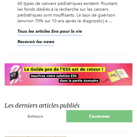
60 types de cancers pédiatriques existent. Pourtant,
les fonds dédiés à la recherche sur les cancers
pédiatriques sont insuffisants. Le taux de guérison
(environ 70% sur 10 ans après le diagnostic) a ...
Tous les articles Eva pour la vie
Recevoir les news
Les derniers articles publiés
Acteurs
Carenews