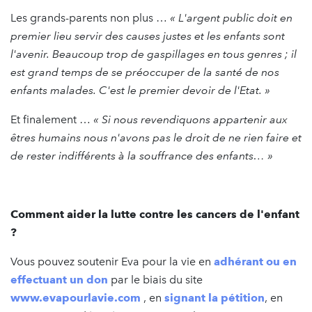
Les grands-parents non plus …
« L'argent public doit en
premier lieu servir des causes justes et les enfants sont
l'avenir. Beaucoup trop de gaspillages en tous genres ; il
est grand temps de se préoccuper de la santé de nos
enfants malades. C'est le premier devoir de l'Etat. »
Et finalement …
« Si nous revendiquons appartenir aux
êtres humains nous n'avons pas le droit de ne rien faire et
de rester indifférents à la souffrance des enfants… »
Comment aider la lutte contre les cancers de l'enfant
?
Vous pouvez soutenir Eva pour la vie en
adhérant ou en
effectuant un don
par le biais du site
www.evapourlavie.com
, en
signant la pétition
, en