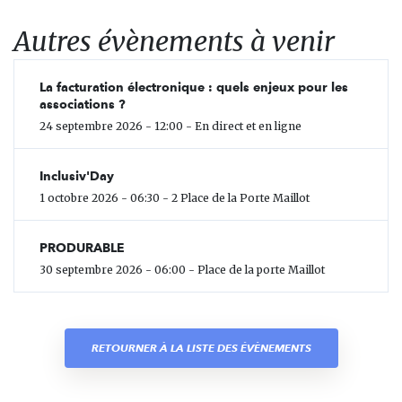
Autres évènements à venir
La facturation électronique : quels enjeux pour les
associations ?
24 septembre 2026 - 12:00 - En direct et en ligne
Inclusiv'Day
1 octobre 2026 - 06:30 - 2 Place de la Porte Maillot
PRODURABLE
30 septembre 2026 - 06:00 - Place de la porte Maillot
RETOURNER À LA LISTE DES ÉVÈNEMENTS