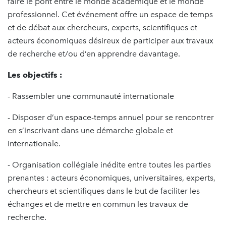
faire le pont entre le monde académique et le monde
professionnel. Cet événement offre un espace de temps
et de débat aux chercheurs, experts, scientifiques et
acteurs économiques désireux de participer aux travaux
de recherche et/ou d’en apprendre davantage.
Les objectifs :
- Rassembler une communauté internationale
- Disposer d’un espace-temps annuel pour se rencontrer
en s’inscrivant dans une démarche globale et
internationale.
- Organisation collégiale inédite entre toutes les parties
prenantes : acteurs économiques, universitaires, experts,
chercheurs et scientifiques dans le but de faciliter les
échanges et de mettre en commun les travaux de
recherche.