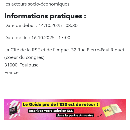
les acteurs socio-économiques.
Informations pratiques :
Date de début : 14.10.2025 - 08:30
Date de fin : 16.10.2025 - 17:00
La Cité de la RSE et de l’Impact 32 Rue Pierre-Paul Riquet
(coeur du congrès)
31000, Toulouse
France