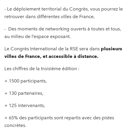
- Le déploiement territorial du Congrès, vous pourrez le
retrouver dans différentes villes de France,
- Des moments de networking ouverts à toutes et tous,
au milieu de l’espace exposant.
Le Congrès International de la RSE sera dans
plusieurs
villes de France, et accessible à distance.
Les chiffres de la troisième édition :
+ 1500 participants,
+ 130 partenaires,
+ 125 intervenants,
+ 65% des participants sont repartis avec des pistes
concrètes.