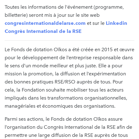
Toutes les informations de l'événement (programme,
billetterie) seront mis à jour sur le site web
congresinternationaldelarse.com
et sur le
Linkedin
Congrès International de la RSE
Le Fonds de dotation Oïkos a été créée en 2015 et œuvre
pour le développement de l’entreprise responsable dans
le sens d’un monde meilleur et plus juste. Elle a pour
mission la promotion, la diffusion et l’expérimentation
des bonnes pratiques RSE/RSO auprès de tous. Pour
cela, la Fondation souhaite mobiliser tous les acteurs
impliqués dans les transformations organisationnelles,
managériales et économiques des organisations.
Parmi ses actions, le Fonds de dotation Oïkos assure
l’organisation du Congrès International de la RSE afin de
permettre une large diffusion de la RSE auprès de tous