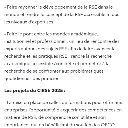
- Faire rayonner le développement de la RSE dans le
monde et rendre le concept de la RSE accessible à tous
les niveaux d’expertises.
- Faire le pont entre les mondes académique,
institutionnel et professionnel : un lieu de rencontre des
experts autours des sujets RSE afin de faire avancer la
recherche et les pratiques RSE ; rendre la recherche
académique accessible /concrète et permettre à la
recherche de se confronter aux problématiques
quotidiennes des praticiens.
Les projets du CIRSE 2025 :
- La mise en place de salles de formations pour offrir aux
entreprises l’opportunité d’acquérir des compétences en
matière de RSE, de comprendre son utilité et son
importance tout en bénéficiant du soutien des OPCO,