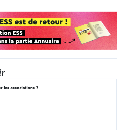
ir
r les associations ?