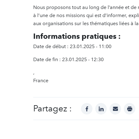
Nous proposons tout au long de l’année et d
à l’une de nos missions qui est d’informer, expl
aux organisations sur les thématiques liées à la
Informations pratiques :
Date de début : 23.01.2025 - 11:00
Date de fin : 23.01.2025 - 12:30
,
France
Partagez :
facebook
linkedin
mail
prin