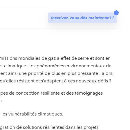
t
Inscrivez-vous dès maintenant !
issions mondiales de gaz à effet de serre et sont en
nt climatique. Les phénomènes environnementaux de
ent ainsi une priorité de plus en plus pressante : alors,
’elles résistent et s’adaptent à ces nouveaux défis ?
ipes de conception résiliente et des témoignages
 :
les vulnérabilités climatiques.
gration de solutions résilientes dans les projets