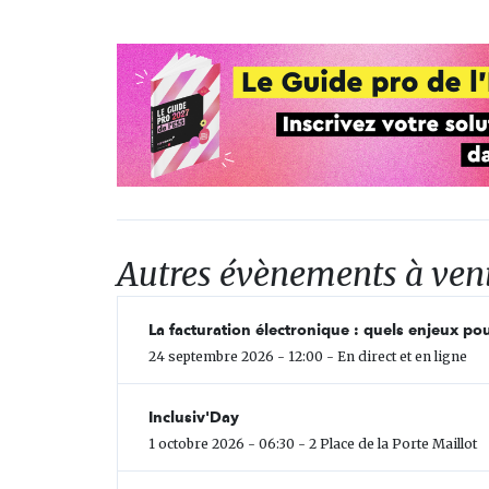
Autres évènements à ven
La facturation électronique : quels enjeux pou
24 septembre 2026 - 12:00 - En direct et en ligne
Inclusiv'Day
1 octobre 2026 - 06:30 - 2 Place de la Porte Maillot