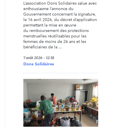
L’association Dons Solidaires salue avec
enthousiasme l’annonce du
Gouvernement concernant la signature,
le 16 avril 2026, du décret d’application
permettant la mise en œuvre
du remboursement des protections
menstruelles réutilisables pour les
femmes de moins de 26 ans et les
bénéficiaires de la ...
7 août 2026 - 12:38
Dons Solidaires