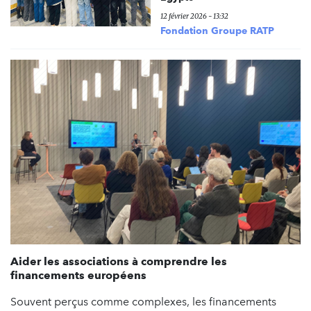
12 février 2026 - 13:32
Fondation Groupe RATP
Aider les associations à comprendre les
financements européens
Souvent perçus comme complexes, les financements