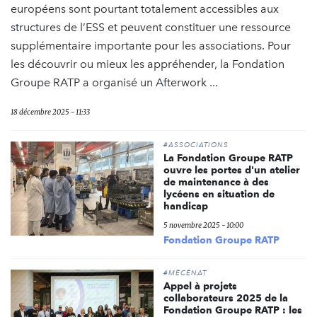
européens sont pourtant totalement accessibles aux
structures de l’ESS et peuvent constituer une ressource
supplémentaire importante pour les associations. Pour
les découvrir ou mieux les appréhender, la Fondation
Groupe RATP a organisé un Afterwork ...
18 décembre 2025 - 11:33
#ASSOCIATIONS
La Fondation Groupe RATP
ouvre les portes d'un atelier
de maintenance à des
lycéens en situation de
handicap
5 novembre 2025 - 10:00
Fondation Groupe RATP
#MÉCÉNAT
Appel à projets
collaborateurs 2025 de la
Fondation Groupe RATP : les