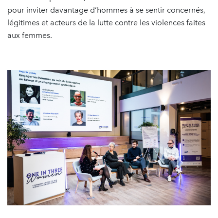
pour inviter davantage d’hommes à se sentir concernés,
légitimes et acteurs de la lutte contre les violences faites
aux femmes.