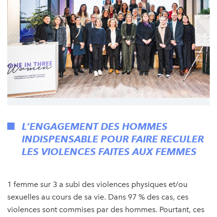
L’ENGAGEMENT DES HOMMES
INDISPENSABLE POUR FAIRE RECULER
LES VIOLENCES FAITES AUX FEMMES
1 femme sur 3 a subi des violences physiques et/ou
sexuelles au cours de sa vie. Dans 97 % des cas, ces
violences sont commises par des hommes. Pourtant, ces