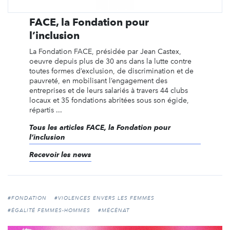
FACE, la Fondation pour
l’inclusion
La Fondation FACE, présidée par Jean Castex,
oeuvre depuis plus de 30 ans dans la lutte contre
toutes formes d’exclusion, de discrimination et de
pauvreté, en mobilisant l’engagement des
entreprises et de leurs salariés à travers 44 clubs
locaux et 35 fondations abritées sous son égide,
répartis ...
Tous les articles FACE, la Fondation pour
l’inclusion
Recevoir les news
#FONDATION
#VIOLENCES ENVERS LES FEMMES
#ÉGALITÉ FEMMES-HOMMES
#MÉCÉNAT