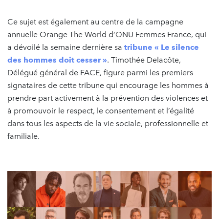
Ce sujet est également au centre de la campagne
annuelle Orange The World d’ONU Femmes France, qui
a dévoilé la semaine dernière sa
tribune « Le silence
des hommes doit cesser »
. Timothée Delacôte,
Délégué général de FACE, figure parmi les premiers
signataires de cette tribune qui encourage les hommes à
prendre part activement à la prévention des violences et
à promouvoir le respect, le consentement et l’égalité
dans tous les aspects de la vie sociale, professionnelle et
familiale.