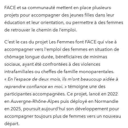
FACE et sa communauté mettent en place plusieurs
projets pour accompagner des jeunes filles dans leur
éducation et leur orientation, ou permettre à des femmes
de retrouver le chemin de l’emploi.
C’est le cas du projet Les Femmes font FACE qui vise à
accompagner vers l'emploi des femmes en situation de
chômage longue durée, bénéficiaires de minimas
sociaux, ayant été confrontées à des violences
intrafamiliales ou cheffes de famille monoparentales.
«
En l’espace de deux mois, ils m’ont beaucoup aidée à
reprendre confiance en moi. »
témoigne une des
participantes accompagnées
.
Ce projet, lancé en 2022
en Auvergne–Rhône-Alpes puis déployé en Normandie
en 2025, poursuit aujourd’hui son développement pour
accompagner toujours plus de femmes vers un nouveau
départ.