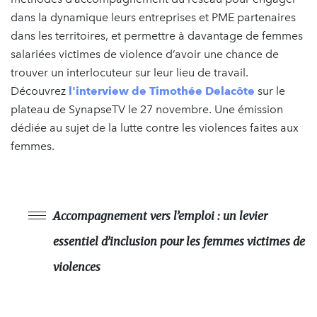
dans la dynamique leurs entreprises et PME partenaires
dans les territoires, et permettre à davantage de femmes
salariées victimes de violence d’avoir une chance de
trouver un interlocuteur sur leur lieu de travail.
Découvrez
l'interview de Timothée Delacôte
sur le
plateau de SynapseTV le 27 novembre. Une émission
dédiée au sujet de la lutte contre les violences faites aux
femmes.
Accompagnement vers l’emploi : un levier
essentiel d’inclusion pour les femmes victimes de
violences