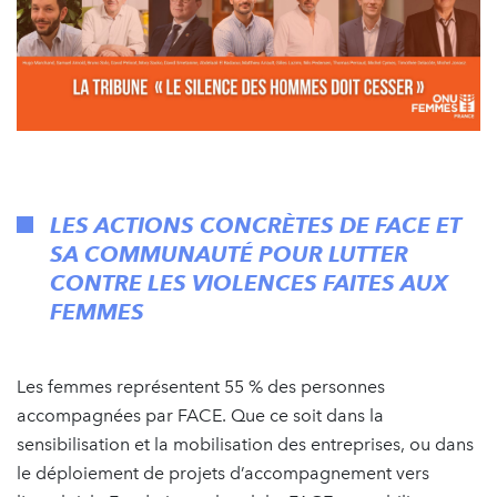
LES ACTIONS CONCRÈTES DE FACE ET
SA COMMUNAUTÉ POUR LUTTER
CONTRE LES VIOLENCES FAITES AUX
FEMMES
Les femmes représentent 55 % des personnes
accompagnées par FACE. Que ce soit dans la
sensibilisation et la mobilisation des entreprises, ou dans
le déploiement de projets d’accompagnement vers