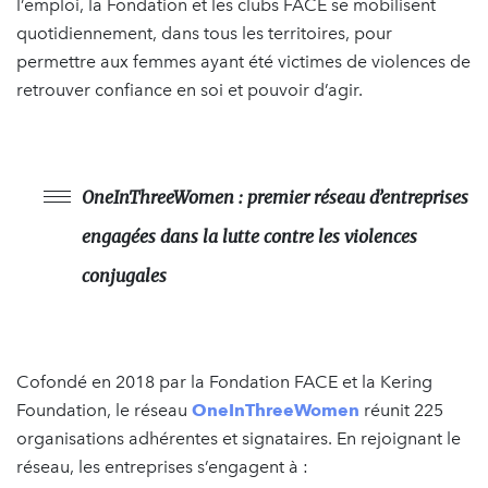
l’emploi, la Fondation et les clubs FACE se mobilisent
quotidiennement, dans tous les territoires, pour
permettre aux femmes ayant été victimes de violences de
retrouver confiance en soi et pouvoir d’agir.
OneInThreeWomen : premier réseau d’entreprises
engagées dans la lutte contre les violences
conjugales
Cofondé en 2018 par la Fondation FACE et la Kering
Foundation, le réseau
OneInThreeWomen
réunit 225
organisations adhérentes et signataires. En rejoignant le
réseau, les entreprises s’engagent à
: