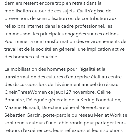
derniers restent encore trop en retrait dans la
mobilisation autour de ces sujets. Qu’il s’agisse de
prévention, de sensibilisation ou de contribution aux
réflexions internes dans le cadre professionnel, les
femmes sont les principales engagées sur ces actions.
Pour mener à une transformation des environnements de
travail et de la société en général, une implication active
des hommes est cruciale.
La mobilisation des hommes pour l’égalité et la
transformation des cultures d’entreprise était au centre
des discussions lors de l’événement annuel du réseau
OneInThreeWomen ce jeudi 27 novembre. Céline
Bonnaire, Déléguée générale de la Kering Foundation,
Maxime Hunault, Directeur général NoveoCare et
Sébastien Garcin, porte-parole du réseau Men at Work se
sont réunis autour d’une table ronde pour partager leurs
retours d’expériences, leurs réflexions et leurs solutions