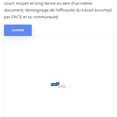
court, moyen et long terme au sein d’un même
document, témoignage de l’efficacité du travail accompli
par FACE et sa communauté.
OUVRIR