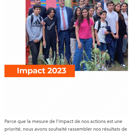
Parce que la mesure de l’impact de nos actions est une
priorité, nous avons souhaité rassembler nos résultats de