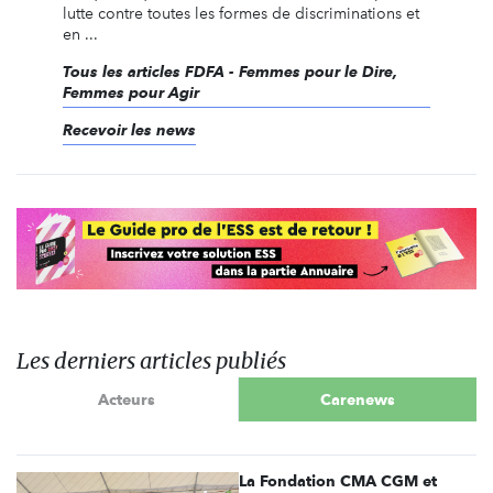
lutte contre toutes les formes de discriminations et
en ...
Tous les articles FDFA - Femmes pour le Dire,
Femmes pour Agir
Recevoir les news
Les derniers articles publiés
Acteurs
Carenews
La Fondation CMA CGM et