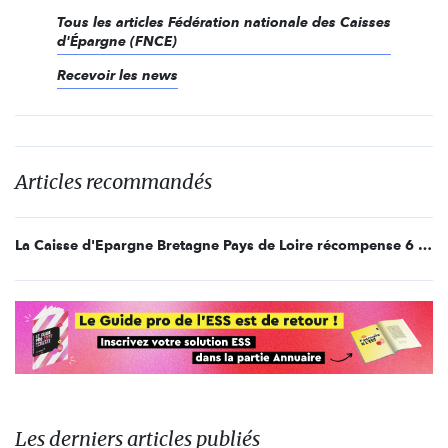
Tous les articles Fédération nationale des Caisses
d'Épargne (FNCE)
Recevoir les news
Articles recommandés
La Caisse d'Epargne Bretagne Pays de Loire récompense 6 projets novateurs
Les derniers articles publiés