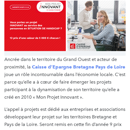
Ancrée dans le territoire du Grand Ouest et acteur de
proximité, la
Caisse d’Epargne Bretagne Pays de Loire
joue un rôle incontournable dans l’économie locale. C’est
parce qu’elle a à cœur de faire émerger les projets
participant à la dynamisation de son territoire qu’elle a
créé en 2010 « Mon Projet Innovant ».
L’appel à projets est dédié aux entreprises et associations
développant leur projet sur les territoires Bretagne et
Pays de la Loire. Seront remis en cette fin d’année 9 prix