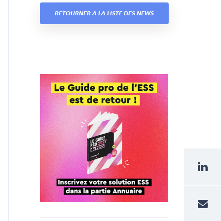
RETOURNER À LA LISTE DES NEWS