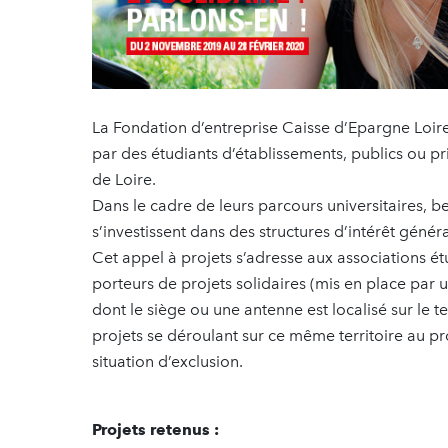
La Fondation d’entreprise Caisse d’Epargne Loi
par des étudiants d’établissements, publics ou p
de Loire.
Dans le cadre de leurs parcours universitaires, b
s’investissent dans des structures d’intérêt généra
Cet appel à projets s’adresse aux associations é
porteurs de projets solidaires (mis en place par
dont le siège ou une antenne est localisé sur le t
projets se déroulant sur ce même territoire au 
situation d’exclusion.
Projets retenus :