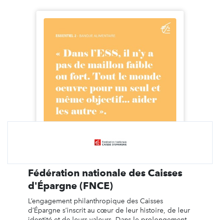
Fédération nationale des Caisses
d'Épargne (FNCE)
L’engagement philanthropique des Caisses
d’Épargne s’inscrit au cœur de leur histoire, de leur
identité et de leurs valeurs. Dans le prolongement