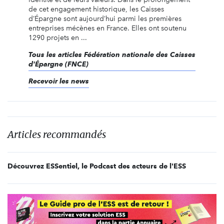
de cet engagement historique, les Caisses
d’Épargne sont aujourd’hui parmi les premières
entreprises mécènes en France. Elles ont soutenu
1290 projets en ...
Tous les articles Fédération nationale des Caisses
d'Épargne (FNCE)
Recevoir les news
Articles recommandés
Découvrez ESSentiel, le Podcast des acteurs de l'ESS