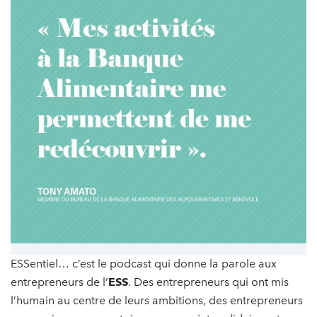
ESSentiel… c’est le podcast qui donne la parole aux
entrepreneurs de l’
ESS
. Des entrepreneurs qui ont mis
l’humain au centre de leurs ambitions, des entrepreneurs