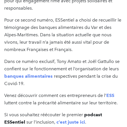
pour qui engagement rime avec projets solidaires et
responsables.
Pour ce second numéro, ESSentiel a choisi de recueillir le
témoignage des banques alimentaires du Var et des
Alpes-Maritimes. Dans la situation actuelle que nous
vivons, leur travail n’a jamais été aussi vital pour de
nombreux Françaises et Français.
Dans ce numéro exclusif, Tony Amato et Joël Gattullo se
confient sur le fonctionnement et l’organisation de leurs
banques alimentaires
respectives pendant la crise du
Covid-19.
Venez découvrir comment ces entrepreneurs de l’
ESS
luttent contre la précarité alimentaire sur leur territoire.
Si vous souhaitez réécouter le premier
podcast
ESSentiel
sur l’inclusion,
c’est juste ici
.