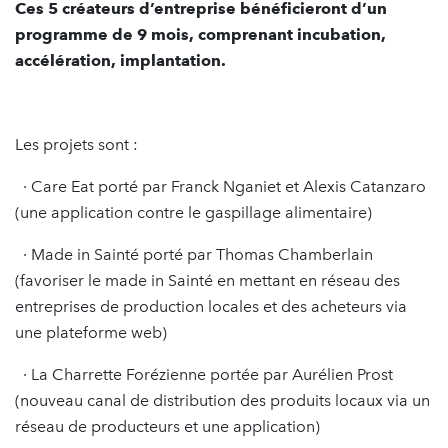
Ces 5 créateurs d’entreprise bénéficieront d’un
programme de 9 mois, comprenant incubation,
accélération, implantation.
Les projets sont :
· Care Eat porté par Franck Nganiet et Alexis Catanzaro
(une application contre le gaspillage alimentaire)
· Made in Sainté porté par Thomas Chamberlain
(favoriser le made in Sainté en mettant en réseau des
entreprises de production locales et des acheteurs via
une plateforme web)
· La Charrette Forézienne portée par Aurélien Prost
(nouveau canal de distribution des produits locaux via un
réseau de producteurs et une application)