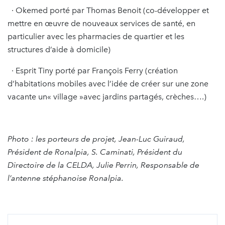
· Okemed porté par Thomas Benoit (co-développer et
mettre en œuvre de nouveaux services de santé, en
particulier avec les pharmacies de quartier et les
structures d’aide à domicile)
· Esprit Tiny porté par François Ferry (création
d’habitations mobiles avec l’idée de créer sur une zone
vacante un« village »avec jardins partagés, crèches….)
Photo : les porteurs de projet, Jean-Luc Guiraud,
Président de Ronalpia, S. Caminati, Président du
Directoire de la CELDA, Julie Perrin, Responsable de
l’antenne stéphanoise Ronalpia.