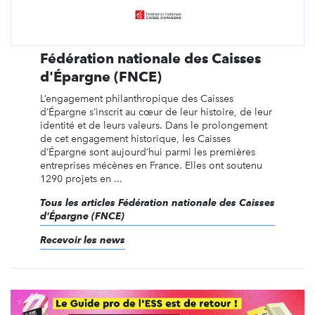
Fédération nationale des Caisses
d'Épargne (FNCE)
L’engagement philanthropique des Caisses
d’Épargne s’inscrit au cœur de leur histoire, de leur
identité et de leurs valeurs. Dans le prolongement
de cet engagement historique, les Caisses
d’Épargne sont aujourd’hui parmi les premières
entreprises mécènes en France. Elles ont soutenu
1290 projets en ...
Tous les articles Fédération nationale des Caisses
d'Épargne (FNCE)
Recevoir les news