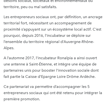
besoins sociaux, sociétaux et environnementaux du
territoire, peu ou mal satisfaits.
Les entrepreneurs sociaux ont, par définition, un ancrage
territorial fort, nécessitant un accompagnement de
proximité s’appuyant sur un écosystème local actif. C’est
pourquoi, depuis 2016, l’incubateur se déploie sur
l’ensemble du territoire régional d’Auvergne-Rhône-
Alpes.
A l’automne 2017, l’incubateur Ronalpia a ainsi ouvert
une antenne à Saint-Étienne, et intègre une équipe de
partenaires unis pour booster l’innovation sociale dont
fait partie la Caisse d’Epargne Loire Drôme Ardèche.
Ce partenariat va permettre d’accompagner les 5
entrepreneurs sociaux qui ont été retenu pour intégrer la
première promotion.