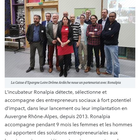
La Caisse d'Epargne Loire Drôme Ardèche noue un partenariat avec Ronalpia
L’incubateur Ronalpia détecte, sélectionne et
accompagne des entrepreneurs sociaux à fort potentiel
d’impact, dans leur lancement ou leur implantation en
Auvergne Rhône-Alpes, depuis 2013. Ronalpia
accompagne pendant 9 mois les femmes et les hommes
qui apportent des solutions entrepreneuriales aux