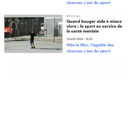
chances c'est du sport
#SOCIAL
Quand bouger aide à mieux
vivre : le sport au service de
la santé mentale
13 avril 2026 - 11:20
Fête le Mur, l'égalité des
chances c'est du sport