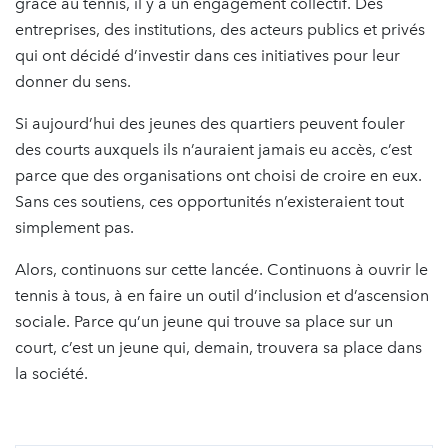
grâce au tennis, il y a un engagement collectif. Des
entreprises, des institutions, des acteurs publics et privés
qui ont décidé d’investir dans ces initiatives pour leur
donner du sens.
Si aujourd’hui des jeunes des quartiers peuvent fouler
des courts auxquels ils n’auraient jamais eu accès, c’est
parce que des organisations ont choisi de croire en eux.
Sans ces soutiens, ces opportunités n’existeraient tout
simplement pas.
Alors, continuons sur cette lancée. Continuons à ouvrir le
tennis à tous, à en faire un outil d’inclusion et d’ascension
sociale. Parce qu’un jeune qui trouve sa place sur un
court, c’est un jeune qui, demain, trouvera sa place dans
la société.