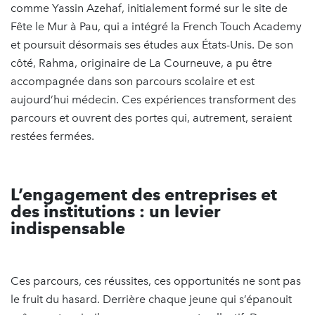
comme Yassin Azehaf, initialement formé sur le site de
Fête le Mur à Pau, qui a intégré la French Touch Academy
et poursuit désormais ses études aux États-Unis. De son
côté, Rahma, originaire de La Courneuve, a pu être
accompagnée dans son parcours scolaire et est
aujourd’hui médecin. Ces expériences transforment des
parcours et ouvrent des portes qui, autrement, seraient
restées fermées.
L’engagement des entreprises et
des institutions : un levier
indispensable
Ces parcours, ces réussites, ces opportunités ne sont pas
le fruit du hasard. Derrière chaque jeune qui s’épanouit