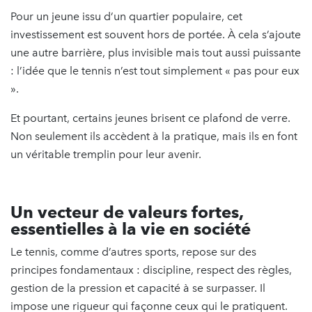
Pour un jeune issu d’un quartier populaire, cet
investissement est souvent hors de portée. À cela s’ajoute
une autre barrière, plus invisible mais tout aussi puissante
: l’idée que le tennis n’est tout simplement « pas pour eux
».
Et pourtant, certains jeunes brisent ce plafond de verre.
Non seulement ils accèdent à la pratique, mais ils en font
un véritable tremplin pour leur avenir.
Un vecteur de valeurs fortes,
essentielles à la vie en société
Le tennis, comme d’autres sports, repose sur des
principes fondamentaux : discipline, respect des règles,
gestion de la pression et capacité à se surpasser. Il
impose une rigueur qui façonne ceux qui le pratiquent.