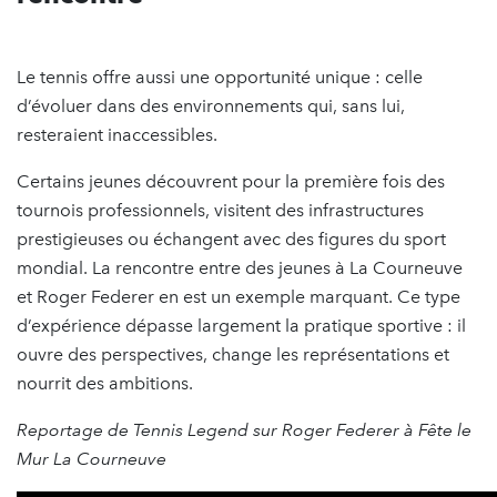
Le tennis offre aussi une opportunité unique : celle
d’évoluer dans des environnements qui, sans lui,
resteraient inaccessibles.
Certains jeunes découvrent pour la première fois des
tournois professionnels, visitent des infrastructures
prestigieuses ou échangent avec des figures du sport
mondial. La rencontre entre des jeunes à La Courneuve
et Roger Federer en est un exemple marquant. Ce type
d’expérience dépasse largement la pratique sportive : il
ouvre des perspectives, change les représentations et
nourrit des ambitions.
Reportage de Tennis Legend sur Roger Federer à Fête le
Mur La Courneuve