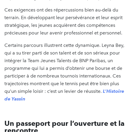
Ces exigences ont des répercussions bien au-delà du
terrain. En développant leur persévérance et leur esprit
stratégique, les jeunes acquièrent des compétences
précieuses pour leur avenir professionnel et personnel.
Certains parcours illustrent cette dynamique. Leyna Bey,
qui a su tirer parti de son talent et de son sérieux pour
intégrer la Team Jeunes Talents de BNP Paribas, un
programme qui lui a permis d’obtenir une bourse et de
participer à de nombreux tournois internationaux. Ces
trajectoires montrent que le tennis peut être bien plus
qu’un simple loisir : c’est un levier de réussite.
L’Histoire
de Yassin
Un passeport pour l’ouverture et la
rencontre