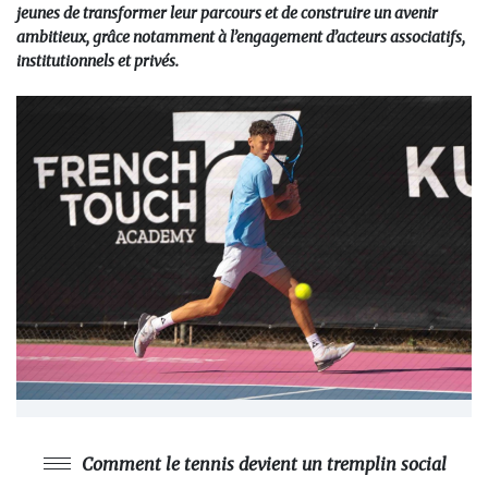
jeunes de transformer leur parcours et de construire un avenir
ambitieux, grâce notamment à l’engagement d’acteurs associatifs,
institutionnels et privés.
Comment le tennis devient un tremplin social