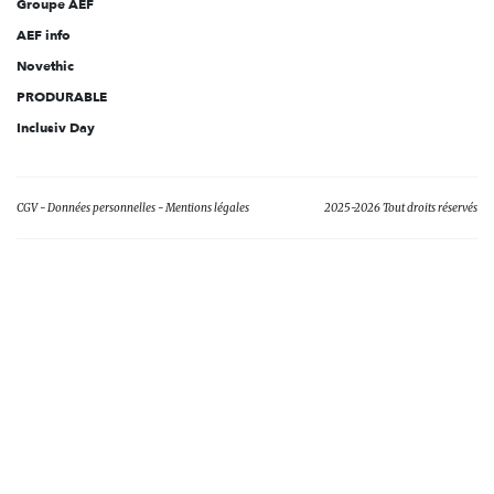
Groupe AEF
AEF info
Novethic
PRODURABLE
Inclusiv Day
CGV
Données personnelles
Mentions légales
2025-2026 Tout droits réservés