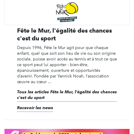
Fête le Mur, l'égalité des chances
c'est du sport
Depuis 1996, Fête le Mur agit pour que chaque
enfant, quel que soit son lieu de vie ou son origine
sociale, puisse avoir accès au tennis et à tout ce que
ce sport peut lui apporter : bien-être,
épanouissement, ouverture et opportunités
d’avenir. Fondée par Yannick Noah, l’association
œuvre au cœur ...
Tous les articles Fête le Mur, l'égalité des chances
c'est du sport
Recevoir les news