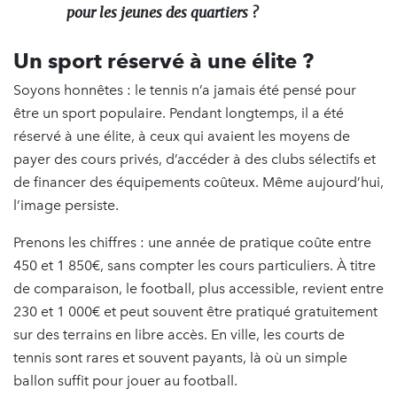
pour les jeunes des quartiers ?
Un sport réservé à une élite ?
Soyons honnêtes : le tennis n’a jamais été pensé pour
être un sport populaire. Pendant longtemps, il a été
réservé à une élite, à ceux qui avaient les moyens de
payer des cours privés, d’accéder à des clubs sélectifs et
de financer des équipements coûteux. Même aujourd’hui,
l’image persiste.
Prenons les chiffres : une année de pratique coûte entre
450 et 1 850€, sans compter les cours particuliers. À titre
de comparaison, le football, plus accessible, revient entre
230 et 1 000€ et peut souvent être pratiqué gratuitement
sur des terrains en libre accès. En ville, les courts de
tennis sont rares et souvent payants, là où un simple
ballon suffit pour jouer au football.