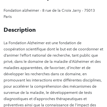
Fondation alzheimer - 8 rue de la Croix Jarry - 75013
Paris
Description
La Fondation Alzheimer est une fondation de
coopération scientifique dont le but est de coordonner et
d’animer l’effort national de recherche, tant public que
privé, dans le domaine de la maladie d’Alzheimer et des
maladies apparentées, de favoriser, d’inciter et de
développer les recherches dans ce domaine, en
promouvant les interactions entre différentes disciplines,
pour accélérer la compréhension des mécanismes de
survenue de la maladie, le développement de tests
diagnostiques et d’approches thérapeutiques et
préventives ainsi que la connaissance de l’impact des