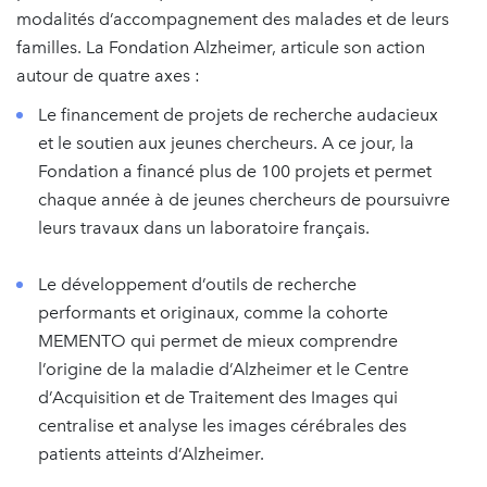
modalités d’accompagnement des malades et de leurs
familles. La Fondation Alzheimer, articule son action
autour de quatre axes :
Le financement de projets de recherche audacieux
et le soutien aux jeunes chercheurs. A ce jour, la
Fondation a financé plus de 100 projets et permet
chaque année à de jeunes chercheurs de poursuivre
leurs travaux dans un laboratoire français.
Le développement d’outils de recherche
performants et originaux, comme la cohorte
MEMENTO qui permet de mieux comprendre
l’origine de la maladie d’Alzheimer et le Centre
d’Acquisition et de Traitement des Images qui
centralise et analyse les images cérébrales des
patients atteints d’Alzheimer.