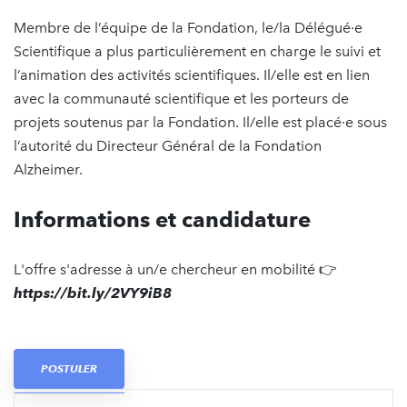
Membre de l’équipe de la Fondation, le/la Délégué·e
Scientifique a plus particulièrement en charge le suivi et
l’animation des activités scientifiques. Il/elle est en lien
avec la communauté scientifique et les porteurs de
projets soutenus par la Fondation. Il/elle est placé·e sous
l’autorité du Directeur Général de la Fondation
Alzheimer.
Informations et candidature
L'offre s'adresse à un/e chercheur en mobilité 👉
https://bit.ly/2VY9iB8
POSTULER