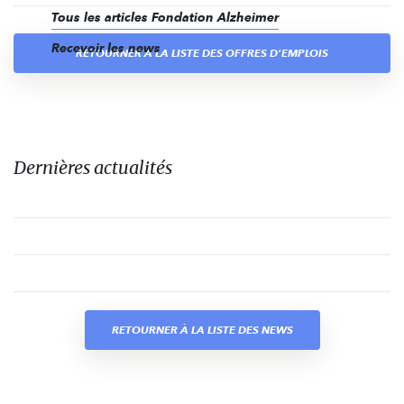
Tous les articles Fondation Alzheimer
Recevoir les news
RETOURNER À LA LISTE DES OFFRES D'EMPLOIS
Dernières actualités
RETOURNER À LA LISTE DES NEWS