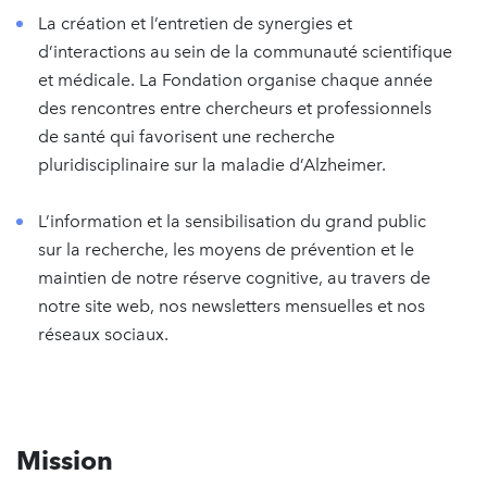
La création et l’entretien de synergies et
d’interactions au sein de la communauté scientifique
et médicale. La Fondation organise chaque année
des rencontres entre chercheurs et professionnels
de santé qui favorisent une recherche
pluridisciplinaire sur la maladie d’Alzheimer.
L’information et la sensibilisation du grand public
sur la recherche, les moyens de prévention et le
maintien de notre réserve cognitive, au travers de
notre site web, nos newsletters mensuelles et nos
réseaux sociaux.
Mission