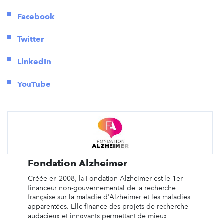
Facebook
Twitter
LinkedIn
YouTube
Fondation Alzheimer
Créée en 2008, la Fondation Alzheimer est le 1er
financeur non-gouvernemental de la recherche
française sur la maladie d'Alzheimer et les maladies
apparentées. Elle finance des projets de recherche
audacieux et innovants permettant de mieux