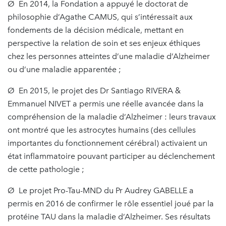
Ø En 2014, la Fondation a appuyé le doctorat de
philosophie d’Agathe CAMUS, qui s’intéressait aux
fondements de la décision médicale, mettant en
perspective la relation de soin et ses enjeux éthiques
chez les personnes atteintes d’une maladie d’Alzheimer
ou d’une maladie apparentée ;
Ø En 2015, le projet des Dr Santiago RIVERA &
Emmanuel NIVET a permis une réelle avancée dans la
compréhension de la maladie d’Alzheimer : leurs travaux
ont montré que les astrocytes humains (des cellules
importantes du fonctionnement cérébral) activaient un
état inflammatoire pouvant participer au déclenchement
de cette pathologie ;
Ø Le projet Pro-Tau-MND du Pr Audrey GABELLE a
permis en 2016 de confirmer le rôle essentiel joué par la
protéine TAU dans la maladie d’Alzheimer. Ses résultats