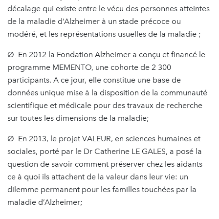
décalage qui existe entre le vécu des personnes atteintes
de la maladie d’Alzheimer à un stade précoce ou
modéré, et les représentations usuelles de la maladie ;
Ø En 2012 la Fondation Alzheimer a conçu et financé le
programme MEMENTO, une cohorte de 2 300
participants. A ce jour, elle constitue une base de
données unique mise à la disposition de la communauté
scientifique et médicale pour des travaux de recherche
sur toutes les dimensions de la maladie;
Ø En 2013, le projet VALEUR, en sciences humaines et
sociales, porté par le Dr Catherine LE GALES, a posé la
question de savoir comment préserver chez les aidants
ce à quoi ils attachent de la valeur dans leur vie: un
dilemme permanent pour les familles touchées par la
maladie d’Alzheimer;