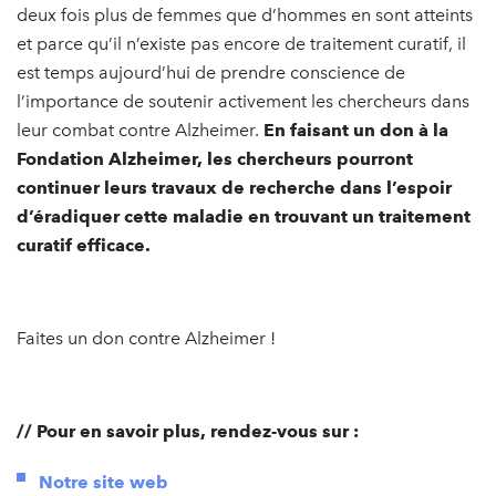
deux fois plus de femmes que d’hommes en sont atteints
et parce qu’il n’existe pas encore de traitement curatif, il
est temps aujourd’hui de prendre conscience de
l’importance de soutenir activement les chercheurs dans
leur combat contre Alzheimer.
En faisant un don à la
Fondation Alzheimer, les chercheurs pourront
continuer leurs travaux de recherche dans l’espoir
d’éradiquer cette maladie en trouvant un traitement
curatif efficace.
Faites un don contre Alzheimer !
// Pour en savoir plus, rendez-vous sur :
Notre site web