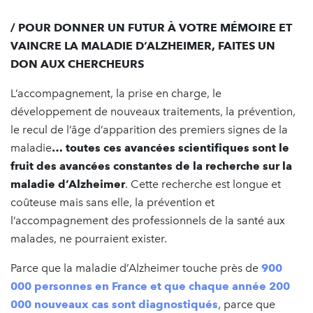
/ POUR DONNER UN FUTUR À VOTRE MÉMOIRE ET
VAINCRE LA MALADIE D’ALZHEIMER, FAITES UN
DON AUX CHERCHEURS
L’accompagnement, la prise en charge, le
développement de nouveaux traitements, la prévention,
le recul de l’âge d’apparition des premiers signes de la
maladie
… toutes ces avancées scientifiques sont le
fruit des avancées constantes de la recherche sur la
maladie d’Alzheimer
. Cette recherche est longue et
coûteuse mais sans elle, la prévention et
l’accompagnement des professionnels de la santé aux
malades, ne pourraient exister.
Parce que la maladie d’Alzheimer touche près de
900
000 personnes en France et que chaque année 200
000 nouveaux cas sont diagnostiqués
, parce que