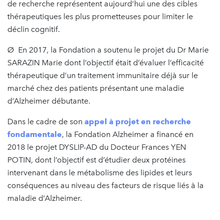
de recherche représentent aujourd’hui une des cibles
thérapeutiques les plus prometteuses pour limiter le
déclin cognitif.
Ø En 2017, la Fondation a soutenu le projet du Dr Marie
SARAZIN Marie dont l’objectif était d’évaluer l’efficacité
thérapeutique d’un traitement immunitaire déjà sur le
marché chez des patients présentant une maladie
d’Alzheimer débutante.
Dans le cadre de son
appel à projet en recherche
fondamentale
, la Fondation Alzheimer a financé en
2018 le projet DYSLIP-AD du Docteur Frances YEN
POTIN, dont l’objectif est d’étudier deux protéines
intervenant dans le métabolisme des lipides et leurs
conséquences au niveau des facteurs de risque liés à la
maladie d’Alzheimer.