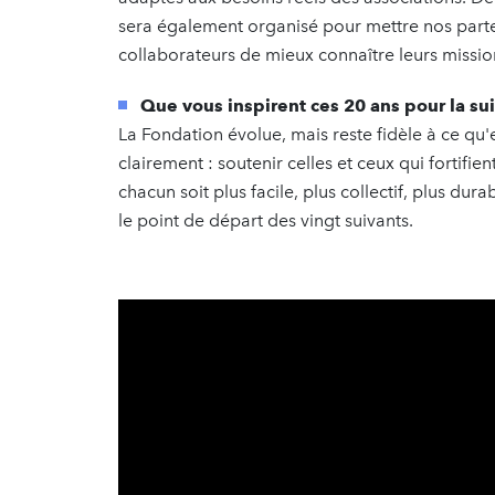
sera également organisé pour mettre nos parte
collaborateurs de mieux connaître leurs missio
Que vous inspirent ces 20 ans pour la sui
La Fondation évolue, mais reste fidèle à ce qu'
clairement : soutenir celles et ceux qui fortifie
chacun soit plus facile, plus collectif, plus dura
le point de départ des vingt suivants.