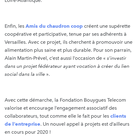
Loire-Atlantique.
Enfin, les
A
mis du chaudron coop
créent une supérette
coopérative et participative, tenue par ses adhérents à
Versailles. Avec ce projet, ils cherchent à promouvoir une
alimentation plus saine et plus durable. Pour son parrain,
Alain Martin-Prével, c’est aussi l’occasion de «
s’investir
dans un projet fédérateur ayant vocation à créer du lien
social dans la ville
».
Avec cette démarche, la Fondation Bouygues Telecom
valorise et encourage l’engagement associatif des
collaborateurs, tout comme elle le fait pour les
clients
de l’entreprise
. Un nouvel appel à projets est d’ailleurs
en cours pour 2020 !