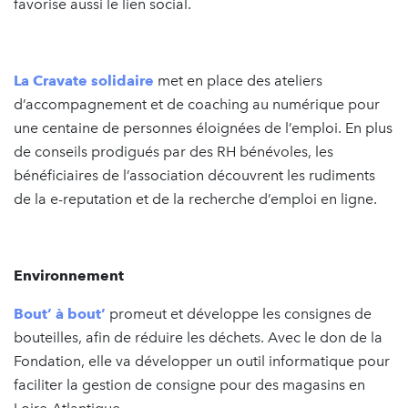
favorise aussi le lien social.
La Cravate solidaire
met en place des ateliers
d’accompagnement et de coaching au numérique pour
une centaine de personnes éloignées de l’emploi. En plus
de conseils prodigués par des RH bénévoles, les
bénéficiaires de l’association découvrent les rudiments
de la e-reputation et de la recherche d’emploi en ligne.
Environnement
Bout’ à bout’
promeut et développe les consignes de
bouteilles, afin de réduire les déchets. Avec le don de la
Fondation, elle va développer un outil informatique pour
faciliter la gestion de consigne pour des magasins en