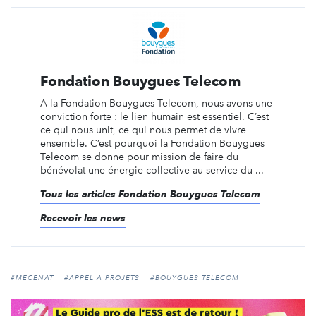
Fondation Bouygues Telecom
A la Fondation Bouygues Telecom, nous avons une
conviction forte : le lien humain est essentiel. C’est
ce qui nous unit, ce qui nous permet de vivre
ensemble. C’est pourquoi la Fondation Bouygues
Telecom se donne pour mission de faire du
bénévolat une énergie collective au service du ...
Tous les articles Fondation Bouygues Telecom
Recevoir les news
#MÉCÉNAT
#APPEL À PROJETS
#BOUYGUES TELECOM