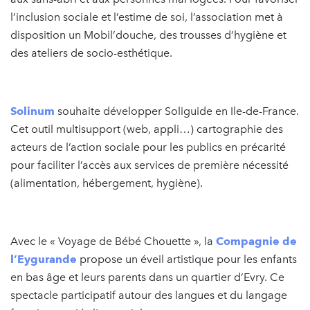
l’inclusion sociale et l’estime de soi, l’association met à
disposition un Mobil’douche, des trousses d’hygiène et
des ateliers de socio-esthétique.
Solinum
souhaite développer Soliguide en Ile-de-France.
Cet outil multisupport (web, appli…) cartographie des
acteurs de l’action sociale pour les publics en précarité
pour faciliter l’accès aux services de première nécessité
(alimentation, hébergement, hygiène).
Avec le « Voyage de Bébé Chouette », la
Compagnie de
l’Eygurande
propose un éveil artistique pour les enfants
en bas âge et leurs parents dans un quartier d’Evry. Ce
spectacle participatif autour des langues et du langage