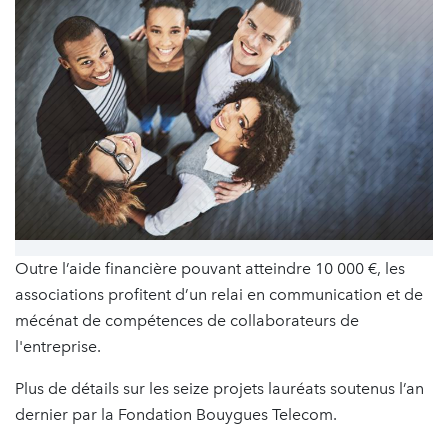
Outre l’aide financière pouvant atteindre 10 000 €, les
associations profitent d’un relai en communication et de
mécénat de compétences de collaborateurs de
l'entreprise.
Plus de détails sur les seize projets lauréats soutenus l’an
dernier par la Fondation Bouygues Telecom.