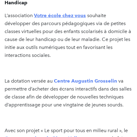
Handicap
L’association
Votre école chez vous
souhaite
développer des parcours pédagogiques via de petites
classes virtuelles pour des enfants scolarisés à domicile à
cause de leur handicap ou de leur maladie. Ce projet les
initie aux outils numériques tout en favorisant les
interactions sociales.
La dotation versée au
Centre Augustin Grosselin
va
permettre d’acheter des écrans interactifs dans des salles
de classe afin de développer de nouvelles techniques
d’apprentissage pour une vingtaine de jeunes sourds.
Avec son projet « Le sport pour tous en milieu rural », le