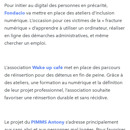
Pour initier au digital des personnes en précarité,
Fondacio
va mettre en place des ateliers d’inclusion
numérique. L’occasion pour ces victimes de la « fracture
numérique » d’apprendre à utiliser un ordinateur, réaliser
en ligne des démarches administratives, et même
chercher un emploi.
L’association
Wake up café
met en place des parcours
de réinsertion pour des détenus en fin de peine. Grâce à
des ateliers, une formation au numérique et la définition
de leur projet professionnel, l’association souhaite
favoriser une réinsertion durable et sans récidive.
Le projet du
PIMMS Antony
s’adresse principalement
aux sans-abri et aux personnes mal logées. Pour favoriser