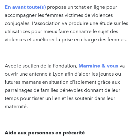
En avant toute(s)
propose un tchat en ligne pour
accompagner les femmes victimes de violences
conjugales. L’association va produire une étude sur les
utilisatrices pour mieux faire connaître le sujet des
violences et améliorer la prise en charge des femmes.
Avec le soutien de la Fondation,
Marraine & vous
va
ouvrir une antenne à Lyon afin d’aider les jeunes ou
futures mamans en situation d’isolement grâce aux
parrainages de familles bénévoles donnant de leur
temps pour tisser un lien et les soutenir dans leur
maternité.
Aide aux personnes en précarité