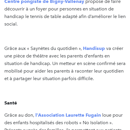
Centre pongiste de Bigny-Vallenay
propose de faire
découvrir à un foyer pour personnes en situation de
handicap le tennis de table adapté afin d’améliorer le lien
social.
Grâce aux « Saynètes du quotidien »,
Handisup
va créer
une pièce de théâtre avec les parents d’enfants en
situation de handicap. Un metteur en scène confirmé sera
mobilisé pour aider les parents à raconter leur quotidien
et à partager leur situation parfois difficile.
Santé
Grâce au don,
l’Association Laurette Fugain
loue pour
des enfants hospitalisés des robots « No Isolation ».