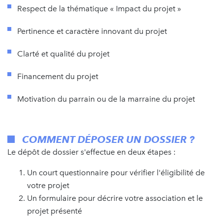
Respect de la thématique « Impact du projet »
Pertinence et caractère innovant du projet
Clarté et qualité du projet
Financement du projet
Motivation du parrain ou de la marraine du projet
COMMENT DÉPOSER UN DOSSIER ?
Le dépôt de dossier s'effectue en deux étapes :
Un court questionnaire pour vérifier l'éligibilité de
votre projet
Un formulaire pour décrire votre association et le
projet présenté