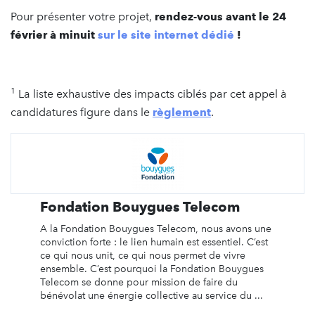
Pour présenter votre projet,
rendez-vous avant le 24
février à minuit
sur le site internet dédié
!
1
La liste exhaustive des impacts ciblés par cet appel à
candidatures figure dans le
règlement
.
Fondation Bouygues Telecom
A la Fondation Bouygues Telecom, nous avons une
conviction forte : le lien humain est essentiel. C’est
ce qui nous unit, ce qui nous permet de vivre
ensemble. C’est pourquoi la Fondation Bouygues
Telecom se donne pour mission de faire du
bénévolat une énergie collective au service du ...