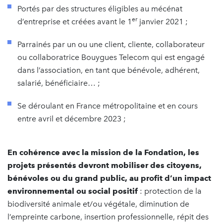
Portés par des structures éligibles au mécénat
er
d’entreprise et créées avant le 1
janvier 2021 ;
Parrainés par un ou une client, cliente, collaborateur
ou collaboratrice Bouygues Telecom qui est engagé
dans l’association, en tant que bénévole, adhérent,
salarié, bénéficiaire… ;
Se déroulant en France métropolitaine et en cours
entre avril et décembre 2023 ;
En cohérence avec la mission de la Fondation, les
projets présentés devront mobiliser des citoyens,
bénévoles ou du grand public, au profit d’un impact
environnemental ou social positif
: protection de la
biodiversité animale et/ou végétale, diminution de
l’empreinte carbone, insertion professionnelle, répit des