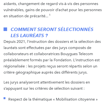
aidants, changement de regard vis-à-vis des personnes
vulnérables, gains de pouvoir d’achat pour les personnes
1
en situation de précarité...
COMMENT SERONT SÉLECTIONNÉS
LES LAURÉATS ?
Depuis 2021, l’instruction des dossiers et la sélection des
lauréats sont effectuées par des jurys composés de
collaborateurs et collaboratrices Bouygues Telecom
préalablement formés par la Fondation. L’instruction est
régionalisée : les projets reçus seront répartis selon un
critère géographique auprès des différents jurys.
Les jurys analyseront attentivement les dossiers en
s’appuyant sur les critères de sélection suivant :
Respect de la thématique « Mobilisation citoyenne »