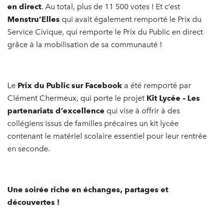
en direct
. Au total, plus de 11 500 votes ! Et c’est
Menstru’Elles
qui avait également remporté le Prix du
Service Civique, qui remporte le Prix du Public en direct
grâce à la mobilisation de sa communauté !
Le
Prix du Public sur Facebook
a été remporté par
Clément Chermeux, qui porte le projet
Kit Lycée – Les
partenariats d’excellence
qui vise à offrir à des
collégiens issus de familles précaires un kit lycée
contenant le matériel scolaire essentiel pour leur rentrée
en seconde.
Une soirée riche en échanges, partages et
découvertes !