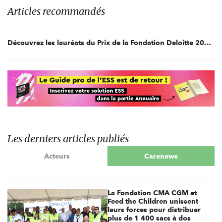
Articles recommandés
Découvrez les lauréats du Prix de la Fondation Deloitte 2021 !
Les derniers articles publiés
Acteurs
Carenews
La Fondation CMA CGM et
Feed the Children unissent
leurs forces pour distribuer
plus de 1 400 sacs à dos