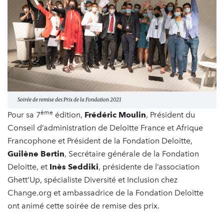
Soirée de remise des Prix de la Fondation 2021
ème
Pour sa 7
édition,
Frédéric Moulin
, Président du
Conseil d’administration de Deloitte France et Afrique
Francophone et Président de la Fondation Deloitte,
Guilène Bertin
, Secrétaire générale de la Fondation
Deloitte, et
Inès Seddiki
, présidente de l’association
Ghett’Up, spécialiste Diversité et Inclusion chez
Change.org et ambassadrice de la Fondation Deloitte
ont animé cette soirée de remise des prix.