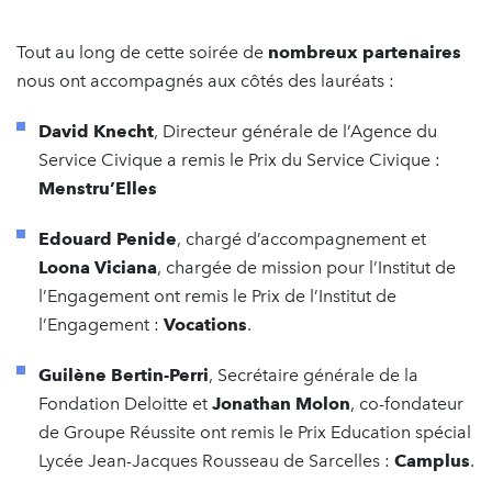
Tout au long de cette soirée de
nombreux partenaires
nous ont accompagnés aux côtés des lauréats :
David Knecht
, Directeur générale de l’Agence du
Service Civique a remis le Prix du Service Civique :
Menstru’Elles
Edouard Penide
, chargé d’accompagnement et
Loona Viciana
, chargée de mission pour l’Institut de
l’Engagement ont remis le Prix de l’Institut de
l’Engagement :
Vocations
.
Guilène Bertin-Perri
, Secrétaire générale de la
Fondation Deloitte et
Jonathan Molon
, co-fondateur
de Groupe Réussite ont remis le Prix Education spécial
Lycée Jean-Jacques Rousseau de Sarcelles :
Camplus
.