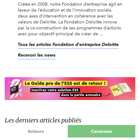
Créée en 2008, notre Fondation d’entreprise agit en
faveur de l’éducation et de l’innovation sociale,
deux axes d’intervention en cohérence avec les
valeurs de Deloitte. La Fondation Deloitte innove
par la co-construction de ses programmes d’actions
avec pour objectif principal de créer de ...
Tous les articles Fondation d'entreprise Deloitte
Recevoir les news
Les derniers articles publiés
Acteurs
Carenews