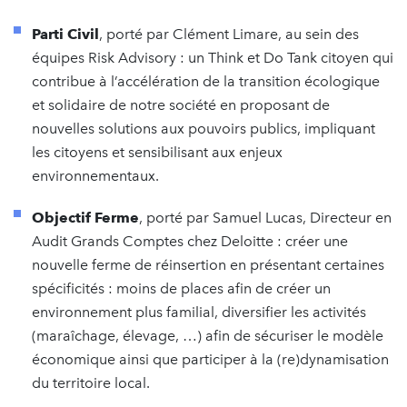
Parti Civil
, porté par Clément Limare, au sein des
équipes Risk Advisory : un Think et Do Tank citoyen qui
contribue à l’accélération de la transition écologique
et solidaire de notre société en proposant de
nouvelles solutions aux pouvoirs publics, impliquant
les citoyens et sensibilisant aux enjeux
environnementaux.
Objectif Ferme
, porté par Samuel Lucas, Directeur en
Audit Grands Comptes chez Deloitte : créer une
nouvelle ferme de réinsertion en présentant certaines
spécificités :​ moins de places afin de créer un
environnement plus familial​, diversifier les activités
(maraîchage, élevage, …) afin de sécuriser le modèle
économique ainsi que participer à la (re)dynamisation
du territoire local.