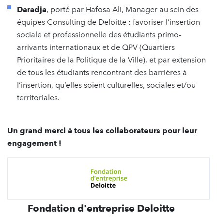
Daradja
, porté par Hafosa Ali, Manager au sein des
équipes Consulting de Deloitte : favoriser l’insertion
sociale et professionnelle des étudiants primo-
arrivants internationaux et de QPV (Quartiers
Prioritaires de la Politique de la Ville), et par extension
de tous les étudiants rencontrant des barrières à
l’insertion, qu’elles soient culturelles, sociales et/ou
territoriales.
Un grand merci à tous les collaborateurs pour leur
engagement !
Fondation d'entreprise Deloitte