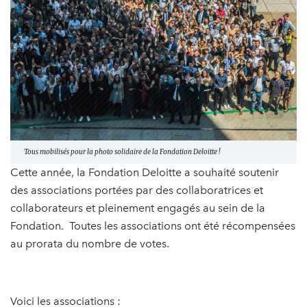
Tous mobilisés pour la photo solidaire de la Fondation Deloitte !
Cette année, la Fondation Deloitte a souhaité soutenir
des associations portées par des collaboratrices et
collaborateurs et pleinement engagés au sein de la
Fondation. Toutes les associations ont été récompensées
au prorata du nombre de votes.
Voici les associations :