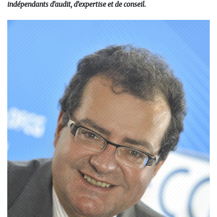
indépendants d’audit, d’expertise et de conseil.