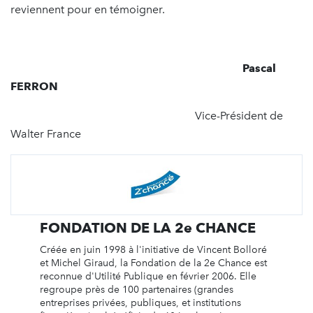
reviennent pour en témoigner.
Pascal
FERRON
Vice-Président de
Walter France
FONDATION DE LA 2e CHANCE
Créée en juin 1998 à l'initiative de Vincent Bolloré
et Michel Giraud, la Fondation de la 2e Chance est
reconnue d'Utilité Publique en février 2006. Elle
regroupe près de 100 partenaires (grandes
entreprises privées, publiques, et institutions