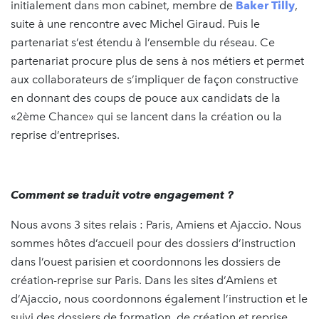
initialement dans mon cabinet, membre de
Baker Tilly
,
suite à une rencontre avec Michel Giraud. Puis le
partenariat s’est étendu à l’ensemble du réseau. Ce
partenariat procure plus de sens à nos métiers et permet
aux collaborateurs de s’impliquer de façon constructive
en donnant des coups de pouce aux candidats de la
«2ème Chance» qui se lancent dans la création ou la
reprise d’entreprises.
Comment se traduit votre engagement ?
Nous avons 3 sites relais : Paris, Amiens et Ajaccio. Nous
sommes hôtes d’accueil pour des dossiers d’instruction
dans l’ouest parisien et coordonnons les dossiers de
création-reprise sur Paris. Dans les sites d’Amiens et
d’Ajaccio, nous coordonnons également l’instruction et le
suivi des dossiers de formation, de création et reprise