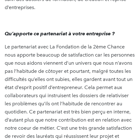
d’entreprises.
Qu’apporte ce partenariat à votre entreprise ?
Le partenariat avec La Fondation de la 2ème Chance
nous apporte beaucoup de satisfaction car les personnes
que nous aidons viennent d’un univers que nous n’avons
pas l’habitude de côtoyer et pourtant, malgré toutes les
difficultés qu’elles ont subies, elles gardent avant tout un
état d’esprit positif d’entrepreneur. Cela permet aux
collaborateurs qui instruisent les dossiers de relativiser
les problèmes qu’ils ont l’habitude de rencontrer au
quotidien. Ce partenariat est très bien perçu en interne,
d’autant plus que notre contribution est en relation avec
notre coeur de métier. C’est une très grande satisfaction
de revoir des lauréats qui réussissent leur projet et