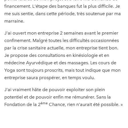
financement. L'étape des banques fut la plus difficile. Je
me suis sentie, dans cette période, très soutenue par ma
marraine.
J'ai ouvert mon entreprise 2 semaines avant le premier
confinement. Malgré toutes les difficultés occasionnées
par la crise sanitaire actuelle, mon entreprise tient bon.
Je propose des consultations en kinésiologie et en
médecine Ayurvédique et des massages. Les cours de
Yoga sont toujours proscrits, mais tout indique que mon
entreprise saura prospérer, en temps voulu.
J'ai vraiment hâte de pouvoir exploiter son plein
potentiel et de pouvoir enfin me rémunérer. Sans la
ème
Fondation de la 2
Chance, rien n'aurait été possible. »