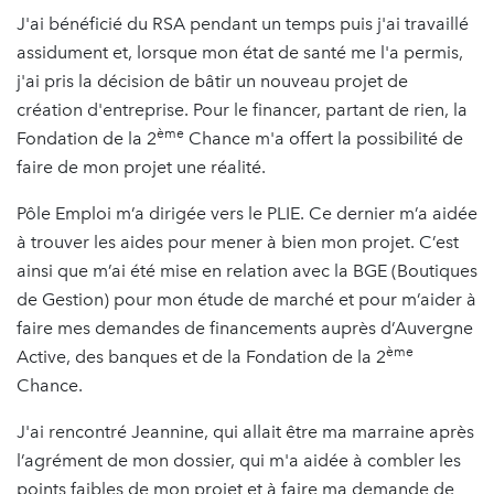
J'ai bénéficié du RSA pendant un temps puis j'ai travaillé
assidument et, lorsque mon état de santé me l'a permis,
j'ai pris la décision de bâtir un nouveau projet de
création d'entreprise. Pour le financer, partant de rien, la
ème
Fondation de la 2
Chance m'a offert la possibilité de
faire de mon projet une réalité.
Pôle Emploi m’a dirigée vers le PLIE. Ce dernier m’a aidée
à trouver les aides pour mener à bien mon projet. C’est
ainsi que m’ai été mise en relation avec la BGE (Boutiques
de Gestion) pour mon étude de marché et pour m’aider à
faire mes demandes de financements auprès d’Auvergne
ème
Active, des banques et de la Fondation de la 2
Chance.
J'ai rencontré Jeannine, qui allait être ma marraine après
l’agrément de mon dossier, qui m'a aidée à combler les
points faibles de mon projet et à faire ma demande de