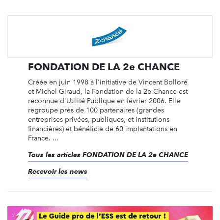
FONDATION DE LA 2e CHANCE
Créée en juin 1998 à l'initiative de Vincent Bolloré
et Michel Giraud, la Fondation de la 2e Chance est
reconnue d'Utilité Publique en février 2006. Elle
regroupe près de 100 partenaires (grandes
entreprises privées, publiques, et institutions
financières) et bénéficie de 60 implantations en
France. ...
Tous les articles FONDATION DE LA 2e CHANCE
Recevoir les news