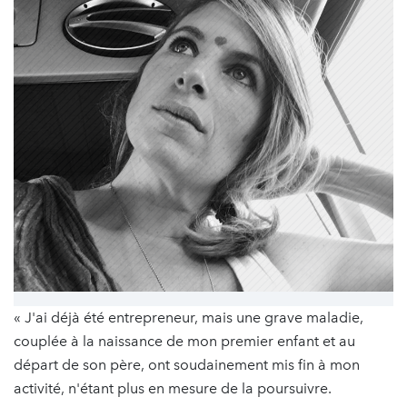
« J'ai déjà été entrepreneur, mais une grave maladie,
couplée à la naissance de mon premier enfant et au
départ de son père, ont soudainement mis fin à mon
activité, n'étant plus en mesure de la poursuivre.