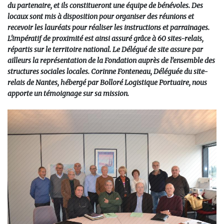
du partenaire, et ils constitueront une équipe de bénévoles. Des
locaux sont mis à disposition pour organiser des réunions et
recevoir les lauréats pour réaliser les instructions et parrainages.
L'impératif de proximité est ainsi assuré grâce à 60 sites-relais,
répartis sur le territoire national. Le Délégué de site assure par
ailleurs la représentation de la Fondation auprès de l’ensemble des
structures sociales locales. Corinne Fonteneau, Déléguée du site-
relais de Nantes, hébergé par Bolloré Logistique Portuaire, nous
apporte un témoignage sur sa mission.