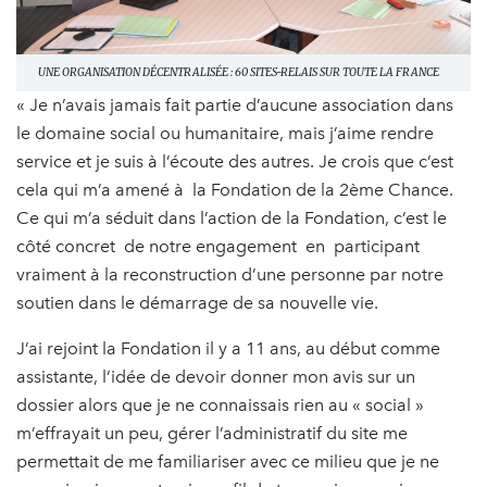
UNE ORGANISATION DÉCENTRALISÉE : 60 SITES-RELAIS SUR TOUTE LA FRANCE
« Je n’avais jamais fait partie d’aucune association dans
le domaine social ou humanitaire, mais j’aime rendre
service et je suis à l’écoute des autres. Je crois que c’est
cela qui m’a amené à la Fondation de la 2ème Chance.
Ce qui m’a séduit dans l’action de la Fondation, c’est le
côté concret de notre engagement en participant
vraiment à la reconstruction d’une personne par notre
soutien dans le démarrage de sa nouvelle vie.
J’ai rejoint la Fondation il y a 11 ans, au début comme
assistante, l’idée de devoir donner mon avis sur un
dossier alors que je ne connaissais rien au « social »
m’effrayait un peu, gérer l’administratif du site me
permettait de me familiariser avec ce milieu que je ne