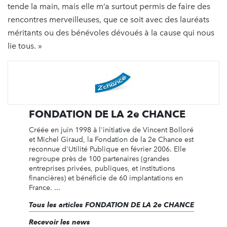
tende la main, mais elle m’a surtout permis de faire des
rencontres merveilleuses, que ce soit avec des lauréats
méritants ou des bénévoles dévoués à la cause qui nous
lie tous. »
FONDATION DE LA 2e CHANCE
Créée en juin 1998 à l'initiative de Vincent Bolloré
et Michel Giraud, la Fondation de la 2e Chance est
reconnue d'Utilité Publique en février 2006. Elle
regroupe près de 100 partenaires (grandes
entreprises privées, publiques, et institutions
financières) et bénéficie de 60 implantations en
France. ...
Tous les articles FONDATION DE LA 2e CHANCE
Recevoir les news