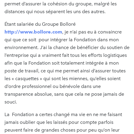
permet d’assurer la cohésion du groupe, malgré les
distances qui nous séparent les uns des autres.
Étant salariée du Groupe Bolloré
http://www.bollore.com
, je n’ai pas eu à convaincre
qui que ce soit pour intégrer la Fondation dans mon
environnement. J’ai la chance de bénéficier du soutien de
l’entreprise qui a vraiment fait tous les efforts logistiques
afin que la Fondation soit totalement intégrée à mon
poste de travail, ce qui me permet ainsi d’assurer toutes
les « casquettes » qui sont les miennes, qu’elles soient
d’ordre professionnel ou bénévole dans une
transparence absolue, sans que cela ne pose jamais de
souci.
La Fondation a certes changé ma vie en ne me faisant
jamais oublier que les laissés pour compte parfois
peuvent faire de grandes choses pour peu qu’on leur