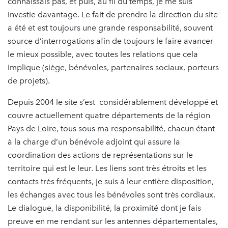
connaissais pas, et puis, au fil du temps, je me suis
investie davantage. Le fait de prendre la direction du site
a été et est toujours une grande responsabilité, souvent
source d’interrogations afin de toujours le faire avancer
le mieux possible, avec toutes les relations que cela
implique (siège, bénévoles, partenaires sociaux, porteurs
de projets).
Depuis 2004 le site s’est considérablement développé et
couvre actuellement quatre départements de la région
Pays de Loire, tous sous ma responsabilité, chacun étant
à la charge d’un bénévole adjoint qui assure la
coordination des actions de représentations sur le
territoire qui est le leur. Les liens sont très étroits et les
contacts très fréquents, je suis à leur entière disposition,
les échanges avec tous les bénévoles sont très cordiaux.
Le dialogue, la disponibilité, la proximité dont je fais
preuve en me rendant sur les antennes départementales,