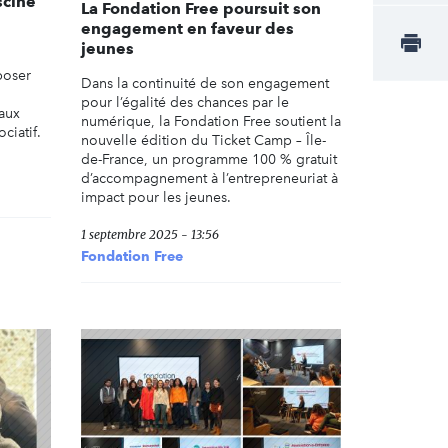
scine
La Fondation Free poursuit son
engagement en faveur des
jeunes
poser
Dans la continuité de son engagement
pour l’égalité des chances par le
 aux
numérique, la Fondation Free soutient la
ciatif.
nouvelle édition du Ticket Camp – Île-
de-France, un programme 100 % gratuit
d’accompagnement à l’entrepreneuriat à
impact pour les jeunes.
1 septembre 2025 - 13:56
Fondation Free