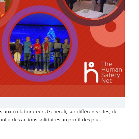
aux collaborateurs Generali, sur différents sites, de
ant à des actions solidaires au profit des plus