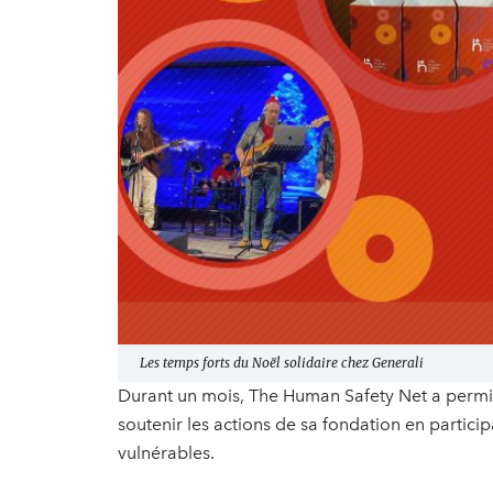
Les temps forts du Noël solidaire chez Generali
Durant un mois, The Human Safety Net a permis 
soutenir les actions de sa fondation en particip
vulnérables.