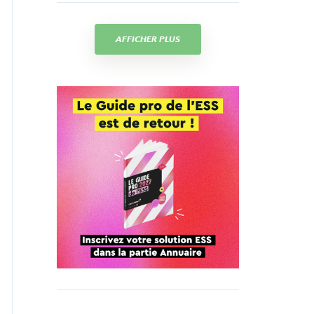
AFFICHER PLUS